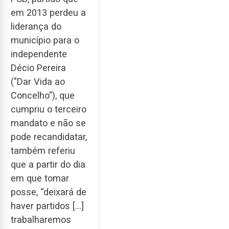
em 2013 perdeu a
liderança do
município para o
independente
Décio Pereira
("Dar Vida ao
Concelho"), que
cumpriu o terceiro
mandato e não se
pode recandidatar,
também referiu
que a partir do dia
em que tomar
posse, “deixará de
haver partidos […]
trabalharemos