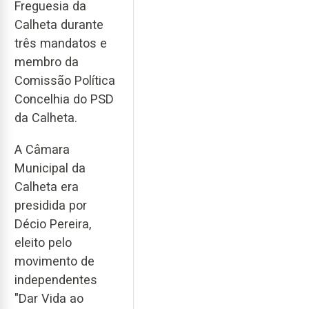
Freguesia da
Calheta durante
três mandatos e
membro da
Comissão Política
Concelhia do PSD
da Calheta.
A Câmara
Municipal da
Calheta era
presidida por
Décio Pereira,
eleito pelo
movimento de
independentes
"Dar Vida ao