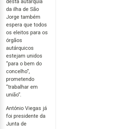
desta autarquia
da ilha de São
Jorge também
espera que todos
os eleitos para os
órgãos
autárquicos
estejam unidos
“para o bem do
concelho”,
prometendo
“trabalhar em
união”.
António Viegas já
foi presidente da
Junta de