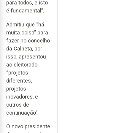
para todos, e isto
é fundamental”.
Admitiu que “há
muita coisa” para
fazer no concelho
da Calheta, por
isso, apresentou
ao eleitorado
“projetos
diferentes,
projetos
inovadores, e
outros de
continuação”.
O novo presidente