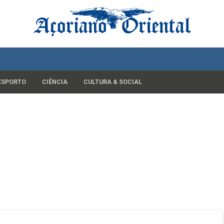
ESPORTO
CIÊNCIA
CULTURA & SOCIAL