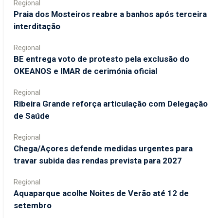
Regional
Praia dos Mosteiros reabre a banhos após terceira
interditação
Regional
BE entrega voto de protesto pela exclusão do
OKEANOS e IMAR de cerimónia oficial
Regional
Ribeira Grande reforça articulação com Delegação
de Saúde
Regional
Chega/Açores defende medidas urgentes para
travar subida das rendas prevista para 2027
Regional
Aquaparque acolhe Noites de Verão até 12 de
setembro