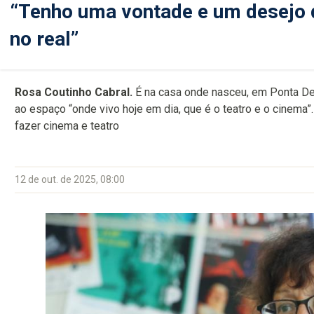
“Tenho uma vontade e um desejo 
no real”
Rosa Coutinho Cabral.
É na casa onde nasceu, em Ponta De
ao espaço “onde vivo hoje em dia, que é o teatro e o cinema
fazer cinema e teatro
12 de out. de 2025, 08:00