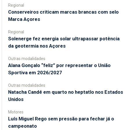
Regional
Conserveiros criticam marcas brancas com selo
Marca Açores
Regional
Solenerge fez energia solar ultrapassar potência
da geotermia nos Açores
Outras modalidades
Alana Gonçalo “feliz” por representar o União
Sportiva em 2026/2027
Outras modalidades
Natacha Candé em quarto no heptatlo nos Estados
Unidos
Motores
Luís Miguel Rego sem pressão para fechar já o
campeonato