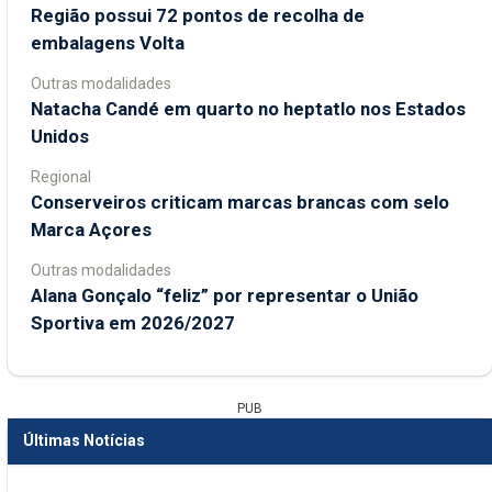
Região possui 72 pontos de recolha de
embalagens Volta
Outras modalidades
Natacha Candé em quarto no heptatlo nos Estados
Unidos
Regional
Conserveiros criticam marcas brancas com selo
Marca Açores
Outras modalidades
Alana Gonçalo “feliz” por representar o União
Sportiva em 2026/2027
PUB
Últimas Notícias