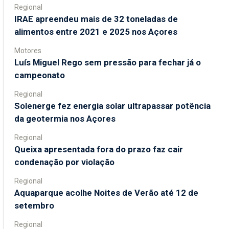
Regional
IRAE apreendeu mais de 32 toneladas de
alimentos entre 2021 e 2025 nos Açores
Motores
Luís Miguel Rego sem pressão para fechar já o
campeonato
Regional
Solenerge fez energia solar ultrapassar potência
da geotermia nos Açores
Regional
Queixa apresentada fora do prazo faz cair
condenação por violação
Regional
Aquaparque acolhe Noites de Verão até 12 de
setembro
Regional