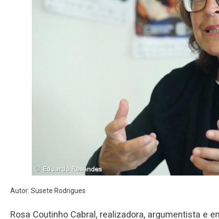
Autor: Susete Rodrigues
Rosa Coutinho Cabral, realizadora, argumentista e