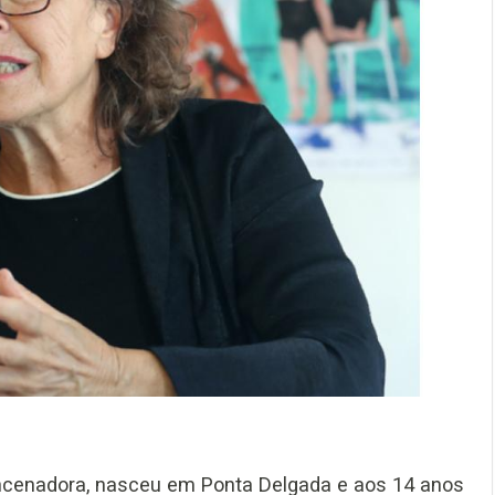
 encenadora, nasceu em Ponta Delgada e aos 14 anos