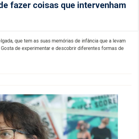
de fazer coisas que intervenham
lgada, que tem as suas memórias de infância que a levam
”. Gosta de experimentar e descobrir diferentes formas de