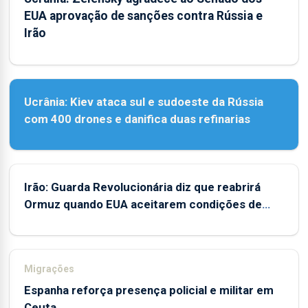
EUA aprovação de sanções contra Rússia e
Irão
Ucrânia: Kiev ataca sul e sudoeste da Rússia
com 400 drones e danifica duas refinarias
Irão: Guarda Revolucionária diz que reabrirá
Ormuz quando EUA aceitarem condições de
Teerão
Migrações
Espanha reforça presença policial e militar em
Ceuta