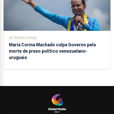
INTERNACIONAL
María Corina Machado culpa Governo pela
morte de preso político venezuelano-
uruguaio