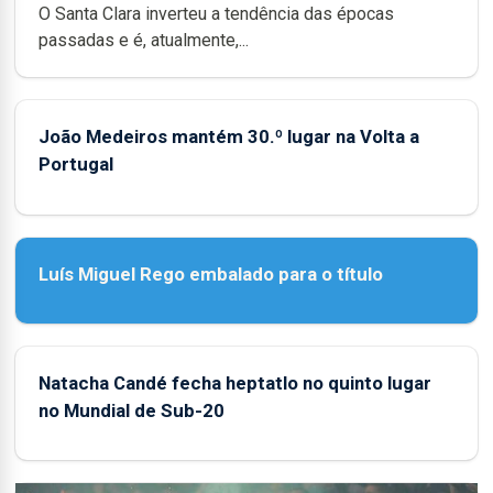
O Santa Clara inverteu a tendência das épocas
passadas e é, atualmente,...
João Medeiros mantém 30.º lugar na Volta a
Portugal
Luís Miguel Rego embalado para o título
Natacha Candé fecha heptatlo no quinto lugar
no Mundial de Sub-20