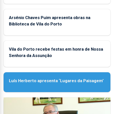
Arsénio Chaves Puim apresenta obras na
Biblioteca de Vila do Porto
Vila do Porto recebe festas em honra de Nossa
Senhora da Assunção
Luís Herberto apresenta ‘Lugares da Paisagem’