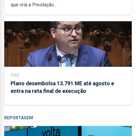
que cria a Prestação...
PRR
Plano desembolsa 13.791 ME até agosto e
entra na reta final de execução
REPORTAGEM