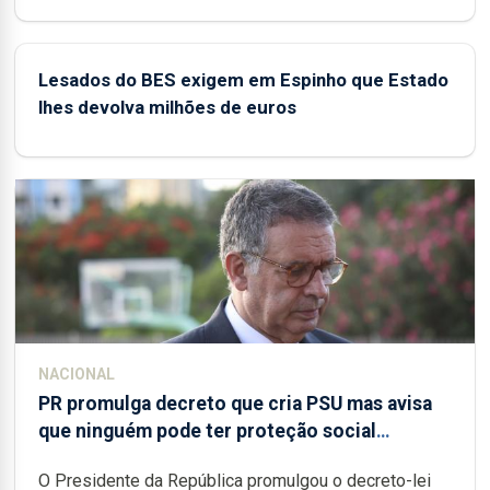
Lesados do BES exigem em Espinho que Estado
lhes devolva milhões de euros
NACIONAL
PR promulga decreto que cria PSU mas avisa
que ninguém pode ter proteção social
prejudicada
O Presidente da República promulgou o decreto-lei