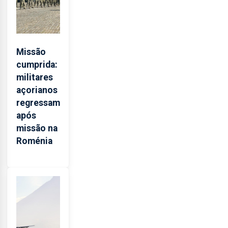
Missão
cumprida:
militares
açorianos
regressam
após
missão na
Roménia