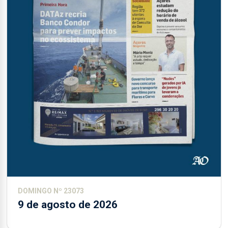
DOMINGO Nº 23073
9 de agosto de 2026