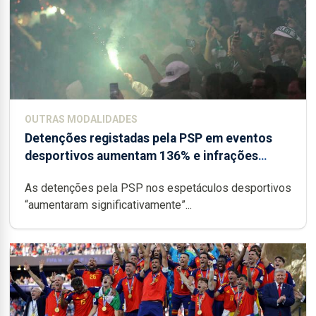
OUTRAS MODALIDADES
Detenções registadas pela PSP em eventos
desportivos aumentam 136% e infrações
descem
As detenções pela PSP nos espetáculos desportivos
“aumentaram significativamente”...