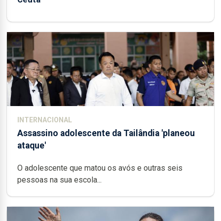
INTERNACIONAL
Assassino adolescente da Tailândia 'planeou
ataque'
O adolescente que matou os avós e outras seis
pessoas na sua escola...