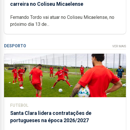
carreira no Coliseu Micaelense
Fernando Tordo vai atuar no Coliseu Micaelense, no
próximo dia 13 de...
DESPORTO
VER MAIS
FUTEBOL
Santa Clara lidera contratações de
portugueses na época 2026/2027