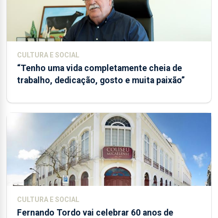
CULTURA E SOCIAL
“Tenho uma vida completamente cheia de
trabalho, dedicação, gosto e muita paixão”
CULTURA E SOCIAL
Fernando Tordo vai celebrar 60 anos de