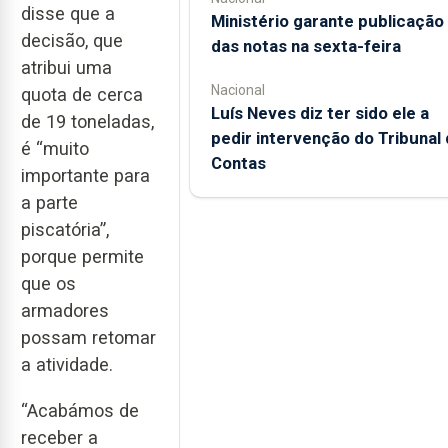
disse que a
Ministério garante publicação
decisão, que
das notas na sexta-feira
atribui uma
Nacional
quota de cerca
Luís Neves diz ter sido ele a
de 19 toneladas,
pedir intervenção do Tribunal
é “muito
Contas
importante para
a parte
piscatória”,
porque permite
que os
armadores
possam retomar
a atividade.
“Acabámos de
receber a