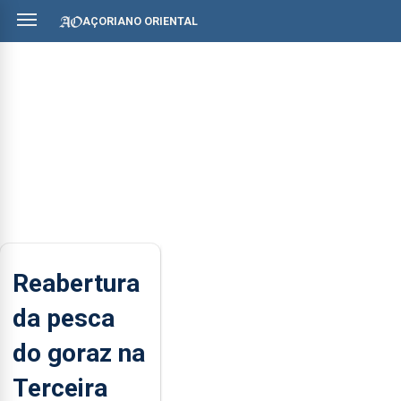
AÇORIANO ORIENTAL
Reabertura
da pesca
do goraz na
Terceira