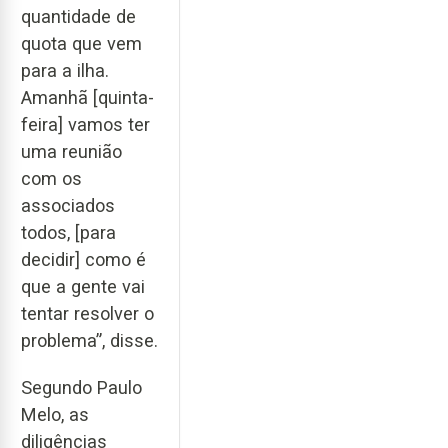
quantidade de
quota que vem
para a ilha.
Amanhã [quinta-
feira] vamos ter
uma reunião
com os
associados
todos, [para
decidir] como é
que a gente vai
tentar resolver o
problema”, disse.
Segundo Paulo
Melo, as
diligências