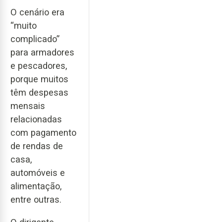
O cenário era
“muito
complicado”
para armadores
e pescadores,
porque muitos
têm despesas
mensais
relacionadas
com pagamento
de rendas de
casa,
automóveis e
alimentação,
entre outras.