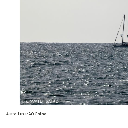
Autor: Lusa/AO Online