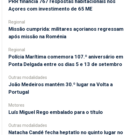
PRR financia 767 respostas habitacionais nos
Açores com investimento de 65 ME
Regional
Missão cumprida: militares açorianos regressam
após missão na Roménia
Regional
Polícia Marítima comemora 107.º aniversário em
Ponta Delgada entre os dias 5 e 13 de setembro
Outras modalidades
João Medeiros mantém 30.º lugar na Volta a
Portugal
Motores
Luís Miguel Rego embalado para o título
Outras modalidades
Natacha Candé fecha heptatlo no quinto lugar no