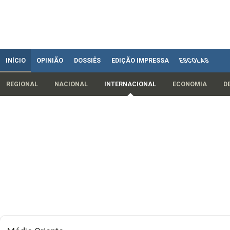
INÍCIO
OPINIÃO
DOSSIÊS
EDIÇÃO IMPRESSA
ESCOLAS
REGIONAL
NACIONAL
INTERNACIONAL
ECONOMIA
D