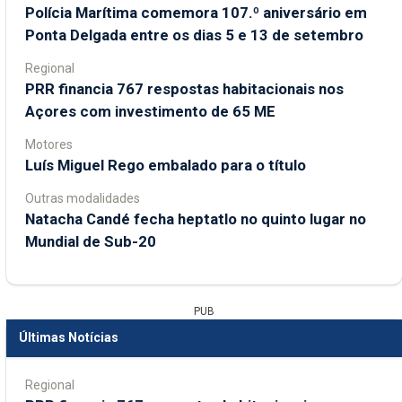
Polícia Marítima comemora 107.º aniversário em
Ponta Delgada entre os dias 5 e 13 de setembro
Regional
PRR financia 767 respostas habitacionais nos
Açores com investimento de 65 ME
Motores
Luís Miguel Rego embalado para o título
Outras modalidades
Natacha Candé fecha heptatlo no quinto lugar no
Mundial de Sub-20
PUB
Últimas Notícias
Regional