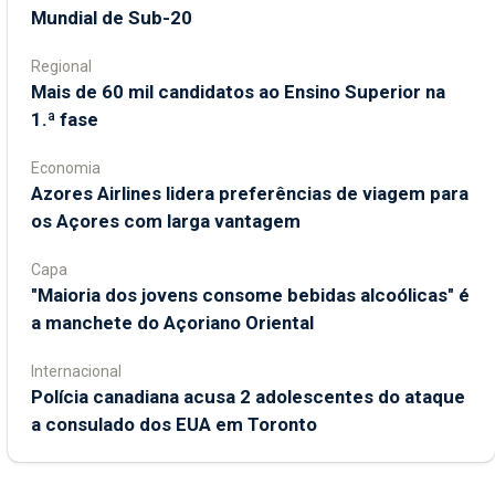
Mundial de Sub-20
Regional
Mais de 60 mil candidatos ao Ensino Superior na
1.ª fase
Economia
Azores Airlines lidera preferências de viagem para
os Açores com larga vantagem
Capa
"Maioria dos jovens consome bebidas alcoólicas" é
a manchete do Açoriano Oriental
Internacional
Polícia canadiana acusa 2 adolescentes do ataque
a consulado dos EUA em Toronto