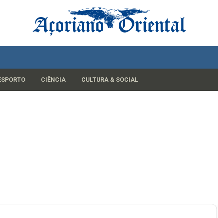
ESPORTO
CIÊNCIA
CULTURA & SOCIAL