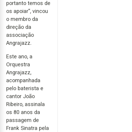
portanto temos de
os apoiar”, vincou
o membro da
direção da
associação
Angrajazz.
Este ano, a
Orquestra
Angrajazz,
acompanhada
pelo baterista e
cantor João
Ribeiro, assinala
os 80 anos da
passagem de
Frank Sinatra pela