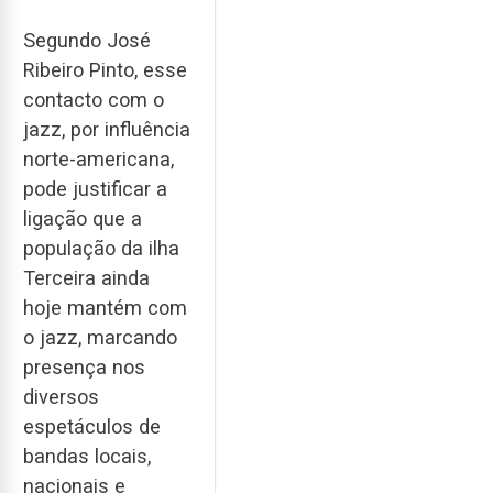
Segundo José
Ribeiro Pinto, esse
contacto com o
jazz, por influência
norte-americana,
pode justificar a
ligação que a
população da ilha
Terceira ainda
hoje mantém com
o jazz, marcando
presença nos
diversos
espetáculos de
bandas locais,
nacionais e