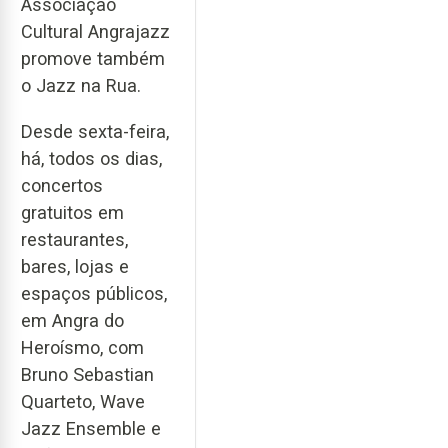
Associação
Cultural Angrajazz
promove também
o Jazz na Rua.
Desde sexta-feira,
há, todos os dias,
concertos
gratuitos em
restaurantes,
bares, lojas e
espaços públicos,
em Angra do
Heroísmo, com
Bruno Sebastian
Quarteto, Wave
Jazz Ensemble e