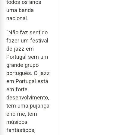
todos os anos
uma banda
nacional.
“Não faz sentido
fazer um festival
de jazz em
Portugal sem um
grande grupo
português. O jazz
em Portugal está
em forte
desenvolvimento,
tem uma pujança
enorme, tem
músicos
fantásticos,