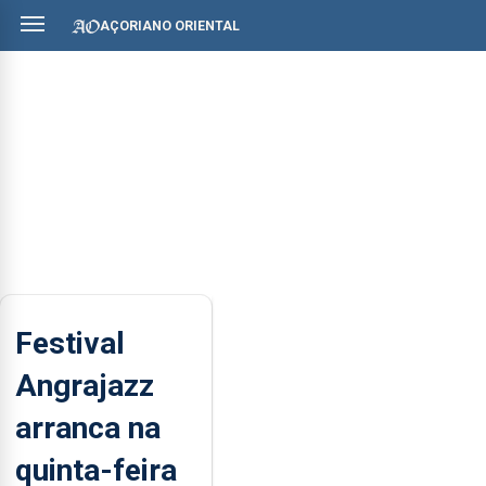
AÇORIANO ORIENTAL
Festival
Angrajazz
arranca na
quinta-feira