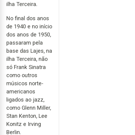
ilha Terceira.
No final dos anos
de 1940 e no início
dos anos de 1950,
passaram pela
base das Lajes, na
ilha Terceira, não
só Frank Sinatra
como outros
músicos norte-
americanos
ligados ao jazz,
como Glenn Miller,
Stan Kenton, Lee
Konitz e Irving
Berlin.