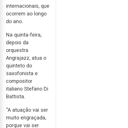
internacionais, que
ocorrem ao longo
do ano.
Na quinta-feira,
depois da
orquestra
Angrajazz, atua o
quinteto do
saxofonista e
compositor
italiano Stefano Di
Battista.
“A atuação vai ser
muito engraçada,
porque vai ser