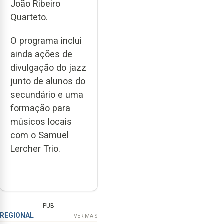
João Ribeiro
Quarteto.
O programa inclui
ainda ações de
divulgação do jazz
junto de alunos do
secundário e uma
formação para
músicos locais
com o Samuel
Lercher Trio.
PUB
REGIONAL
VER MAIS