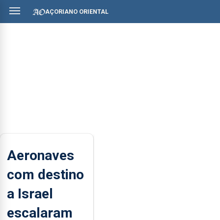
AÇORIANO ORIENTAL
Aeronaves
com destino
a Israel
escalaram