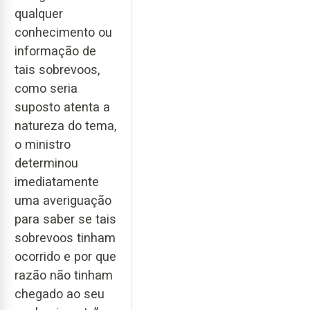
qualquer
conhecimento ou
informação de
tais sobrevoos,
como seria
suposto atenta a
natureza do tema,
o ministro
determinou
imediatamente
uma averiguação
para saber se tais
sobrevoos tinham
ocorrido e por que
razão não tinham
chegado ao seu