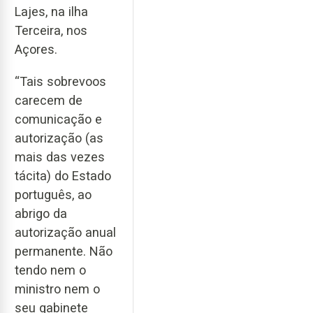
Lajes, na ilha
Terceira, nos
Açores.
“Tais sobrevoos
carecem de
comunicação e
autorização (as
mais das vezes
tácita) do Estado
português, ao
abrigo da
autorização anual
permanente. Não
tendo nem o
ministro nem o
seu gabinete