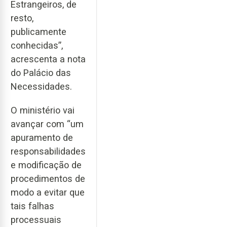
Estrangeiros, de
resto,
publicamente
conhecidas”,
acrescenta a nota
do Palácio das
Necessidades.
O ministério vai
avançar com “um
apuramento de
responsabilidades
e modificação de
procedimentos de
modo a evitar que
tais falhas
processuais