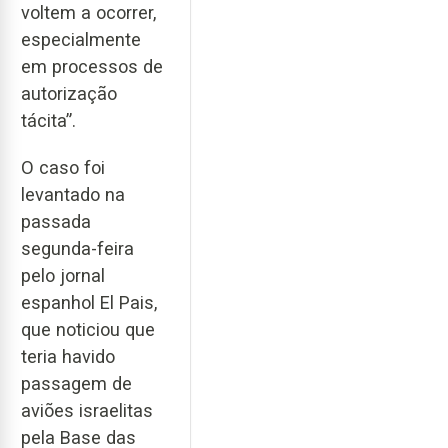
voltem a ocorrer,
especialmente
em processos de
autorização
tácita”.
O caso foi
levantado na
passada
segunda-feira
pelo jornal
espanhol El Pais,
que noticiou que
teria havido
passagem de
aviões israelitas
pela Base das