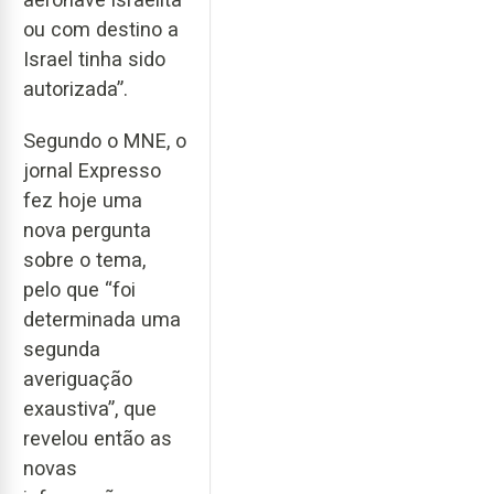
ou com destino a
Israel tinha sido
autorizada”.
Segundo o MNE, o
jornal Expresso
fez hoje uma
nova pergunta
sobre o tema,
pelo que “foi
determinada uma
segunda
averiguação
exaustiva”, que
revelou então as
novas