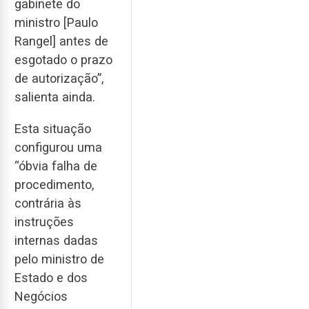
gabinete do
ministro [Paulo
Rangel] antes de
esgotado o prazo
de autorização”,
salienta ainda.
Esta situação
configurou uma
“óbvia falha de
procedimento,
contrária às
instruções
internas dadas
pelo ministro de
Estado e dos
Negócios