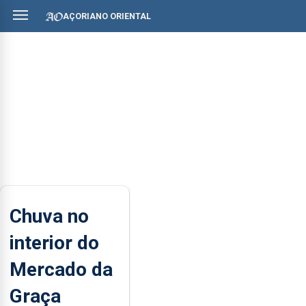
AÇORIANO ORIENTAL
Chuva no
interior do
Mercado da
Graça