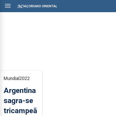
AÇORIANO ORIENTAL
Mundial2022
Argentina
sagra-se
tricampeã