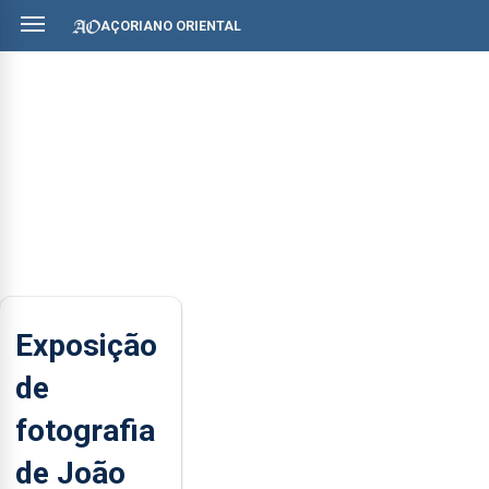
AÇORIANO ORIENTAL
Exposição
de
fotografia
de João