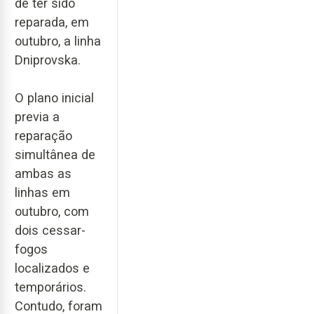
de ter sido
reparada, em
outubro, a linha
Dniprovska.
O plano inicial
previa a
reparação
simultânea de
ambas as
linhas em
outubro, com
dois cessar-
fogos
localizados e
temporários.
Contudo, foram