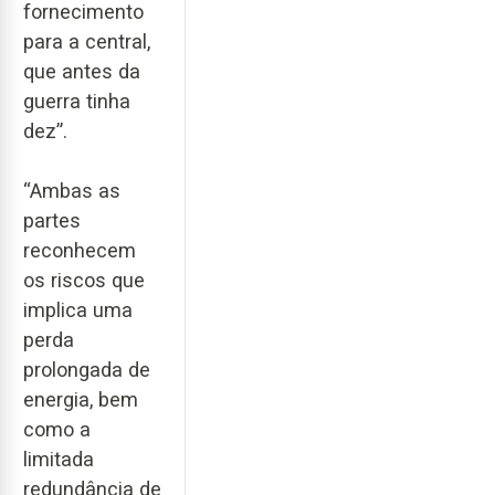
fornecimento
para a central,
que antes da
guerra tinha
dez”.
“Ambas as
partes
reconhecem
os riscos que
implica uma
perda
prolongada de
energia, bem
como a
limitada
redundância de