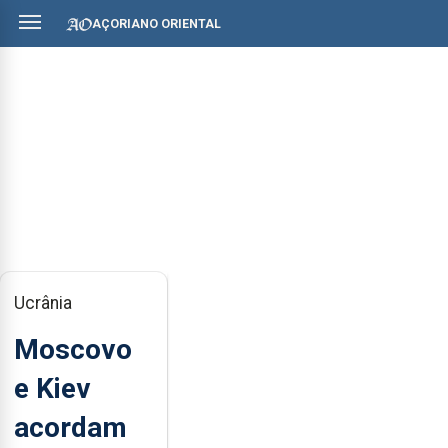
AÇORIANO ORIENTAL
Ucrânia
Moscovo
e Kiev
acordam