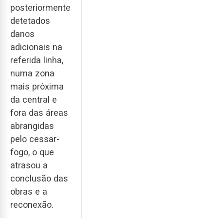
posteriormente
detetados
danos
adicionais na
referida linha,
numa zona
mais próxima
da central e
fora das áreas
abrangidas
pelo cessar-
fogo, o que
atrasou a
conclusão das
obras e a
reconexão.