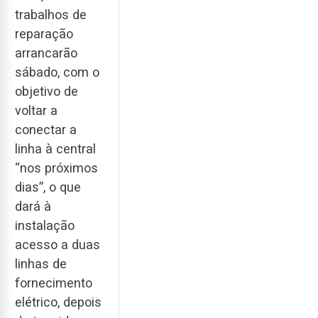
trabalhos de
reparação
arrancarão
sábado, com o
objetivo de
voltar a
conectar a
linha à central
“nos próximos
dias”, o que
dará à
instalação
acesso a duas
linhas de
fornecimento
elétrico, depois