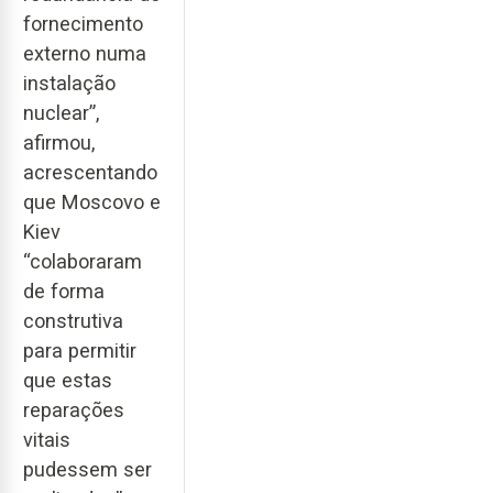
fornecimento
externo numa
instalação
nuclear”,
afirmou,
acrescentando
que Moscovo e
Kiev
“colaboraram
de forma
construtiva
para permitir
que estas
reparações
vitais
pudessem ser