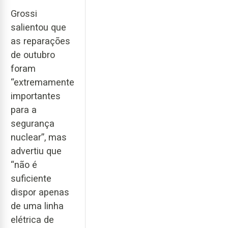
Grossi
salientou que
as reparações
de outubro
foram
“extremamente
importantes
para a
segurança
nuclear”, mas
advertiu que
“não é
suficiente
dispor apenas
de uma linha
elétrica de