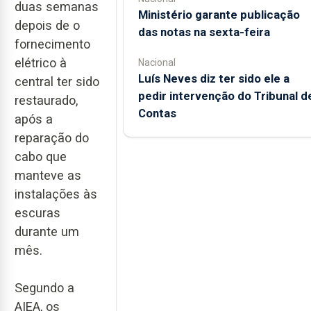
duas semanas
Ministério garante publicação
depois de o
das notas na sexta-feira
fornecimento
elétrico à
Nacional
Luís Neves diz ter sido ele a
central ter sido
pedir intervenção do Tribunal d
restaurado,
Contas
após a
reparação do
cabo que
manteve as
instalações às
escuras
durante um
mês.
Segundo a
AIEA, os