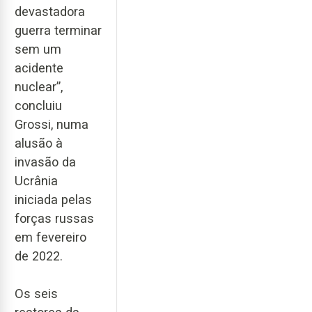
devastadora
guerra terminar
sem um
acidente
nuclear”,
concluiu
Grossi, numa
alusão à
invasão da
Ucrânia
iniciada pelas
forças russas
em fevereiro
de 2022.
Os seis