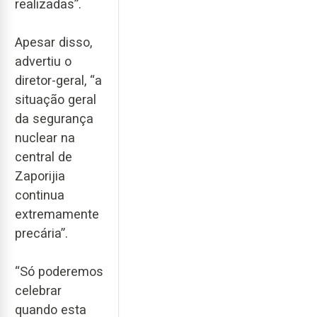
realizadas”.
Apesar disso,
advertiu o
diretor-geral, “a
situação geral
da segurança
nuclear na
central de
Zaporijia
continua
extremamente
precária”.
“Só poderemos
celebrar
quando esta