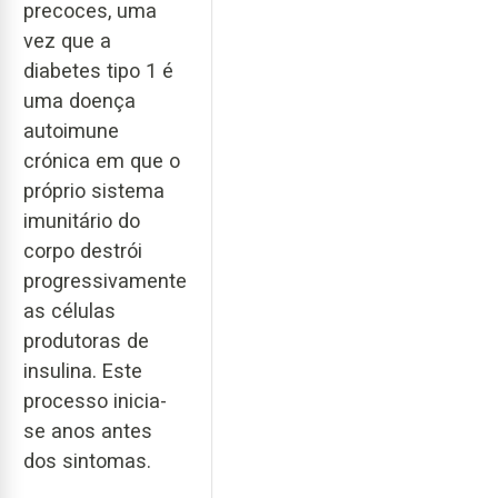
precoces, uma
vez que a
diabetes tipo 1 é
uma doença
autoimune
crónica em que o
próprio sistema
imunitário do
corpo destrói
progressivamente
as células
produtoras de
insulina. Este
processo inicia-
se anos antes
dos sintomas.