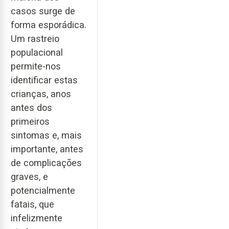
casos surge de
forma esporádica.
Um rastreio
populacional
permite-nos
identificar estas
crianças, anos
antes dos
primeiros
sintomas e, mais
importante, antes
de complicações
graves, e
potencialmente
fatais, que
infelizmente