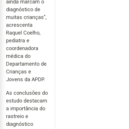
ainda marcam o
diagnóstico de
muitas crianças",
acrescenta
Raquel Coelho,
pediatra e
coordenadora
médica do
Departamento de
Crianças e
Jovens da APDP.
As conclusões do
estudo destacam
a importância do
rastreio e
diagnóstico