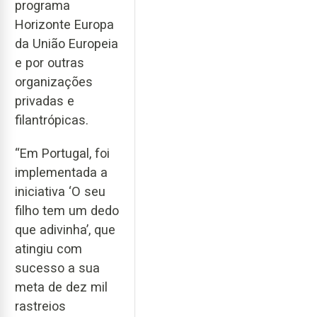
programa
Horizonte Europa
da União Europeia
e por outras
organizações
privadas e
filantrópicas.
“Em Portugal, foi
implementada a
iniciativa ‘O seu
filho tem um dedo
que adivinha’, que
atingiu com
sucesso a sua
meta de dez mil
rastreios