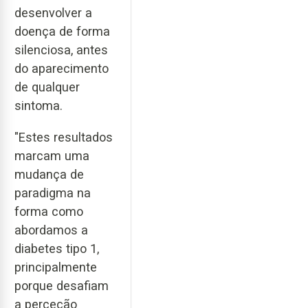
desenvolver a
doença de forma
silenciosa, antes
do aparecimento
de qualquer
sintoma.
"Estes resultados
marcam uma
mudança de
paradigma na
forma como
abordamos a
diabetes tipo 1,
principalmente
porque desafiam
a perceção