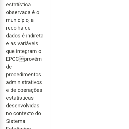
estatística
observada é o
município, a
recolha de
dados é indireta
e as variáveis
que integram o
EPCCprovêm
de
procedimentos
administrativos
e de operações
estatísticas
desenvolvidas
no contexto do
Sistema
Estatístico