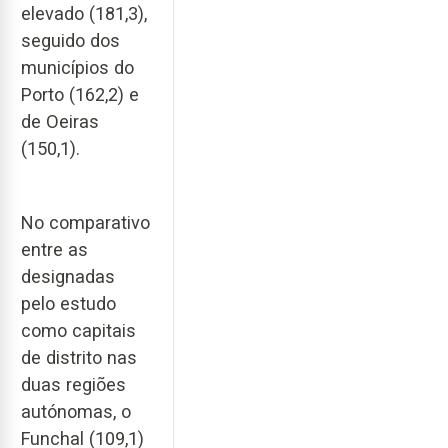
elevado (181,3),
seguido dos
municípios do
Porto (162,2) e
de Oeiras
(150,1).
No comparativo
entre as
designadas
pelo estudo
como capitais
de distrito nas
duas regiões
autónomas, o
Funchal (109,1)