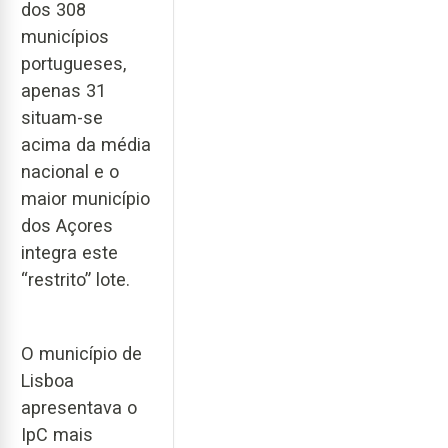
dos 308
municípios
portugueses,
apenas 31
situam-se
acima da média
nacional e o
maior município
dos Açores
integra este
“restrito” lote.
O município de
Lisboa
apresentava o
IpC mais