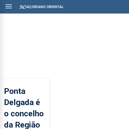
AÇORIANO ORIENTAL
Ponta
Delgada é
o concelho
da Região