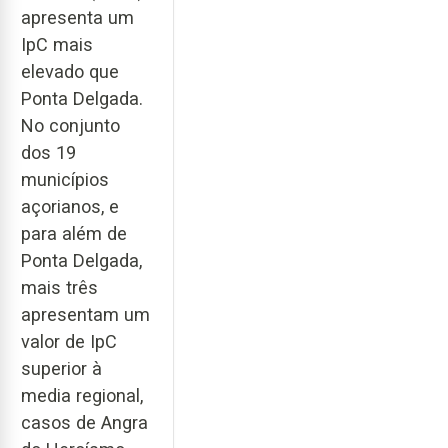
apresenta um
IpC mais
elevado que
Ponta Delgada.
No conjunto
dos 19
municípios
açorianos, e
para além de
Ponta Delgada,
mais três
apresentam um
valor de IpC
superior à
media regional,
casos de Angra