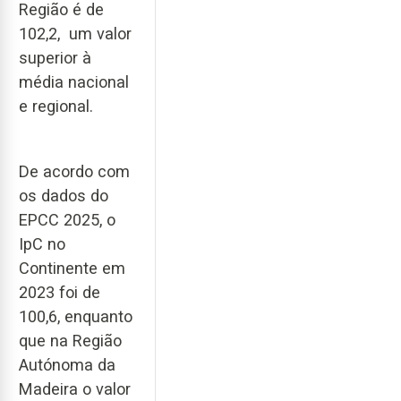
Região é de
102,2, um valor
superior à
média nacional
e regional.
De acordo com
os dados do
EPCC 2025, o
IpC no
Continente em
2023 foi de
100,6, enquanto
que na Região
Autónoma da
Madeira o valor