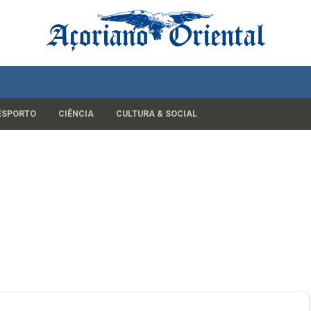
ESPORTO
CIÊNCIA
CULTURA & SOCIAL