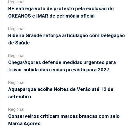
Regional
BE entrega voto de protesto pela exclusão do
OKEANOS e IMAR de cerimónia oficial
Regional
Ribeira Grande reforça articulação com Delegação
de Saúde
Regional
Chega/Açores defende medidas urgentes para
travar subida das rendas prevista para 2027
Regional
Aquaparque acolhe Noites de Verão até 12 de
setembro
Regional
Conserveiros criticam marcas brancas com selo
Marca Açores