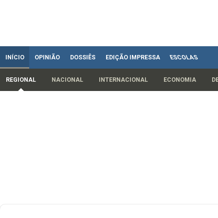
INÍCIO
OPINIÃO
DOSSIÊS
EDIÇÃO IMPRESSA
ESCOLAS
REGIONAL
NACIONAL
INTERNACIONAL
ECONOMIA
D