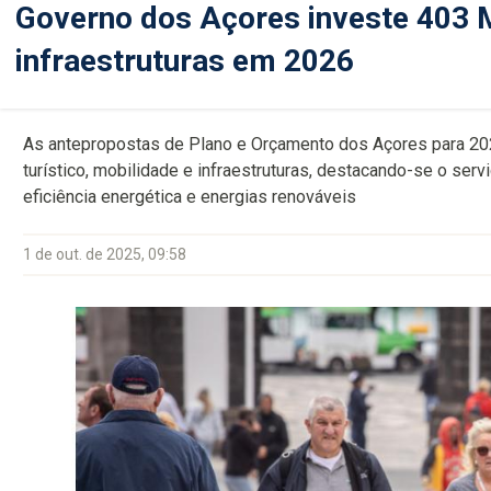
Governo dos Açores investe 403 M
infraestruturas em 2026
As antepropostas de Plano e Orçamento dos Açores para 20
turístico, mobilidade e infraestruturas, destacando-se o servi
eficiência energética e energias renováveis
1 de out. de 2025, 09:58