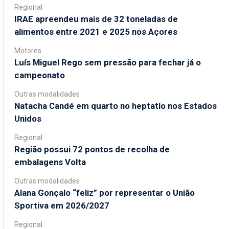
Regional
IRAE apreendeu mais de 32 toneladas de
alimentos entre 2021 e 2025 nos Açores
Motores
Luís Miguel Rego sem pressão para fechar já o
campeonato
Outras modalidades
Natacha Candé em quarto no heptatlo nos Estados
Unidos
Regional
Região possui 72 pontos de recolha de
embalagens Volta
Outras modalidades
Alana Gonçalo “feliz” por representar o União
Sportiva em 2026/2027
Regional