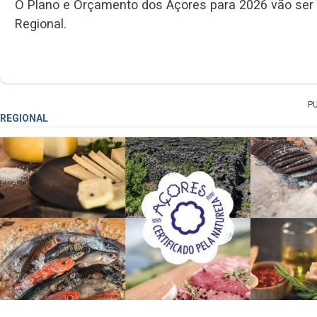
O Plano e Orçamento dos Açores para 2026 vão ser
Regional.
P
REGIONAL