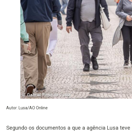
Autor: Lusa/AO Online
Segundo os documentos a que a agência Lusa teve 