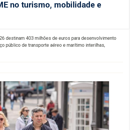
E no turismo, mobilidade e
26 destinam 403 milhões de euros para desenvolvimento
ço público de transporte aéreo e marítimo interilhas,