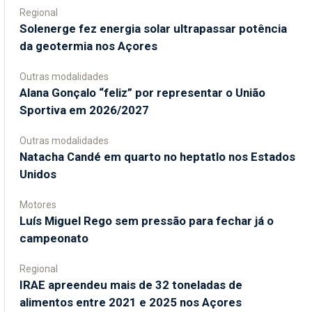
Regional
Solenerge fez energia solar ultrapassar potência
da geotermia nos Açores
Outras modalidades
Alana Gonçalo “feliz” por representar o União
Sportiva em 2026/2027
Outras modalidades
Natacha Candé em quarto no heptatlo nos Estados
Unidos
Motores
Luís Miguel Rego sem pressão para fechar já o
campeonato
Regional
IRAE apreendeu mais de 32 toneladas de
alimentos entre 2021 e 2025 nos Açores