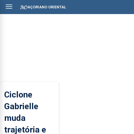
AÇORIANO ORIENTAL
Ciclone
Gabrielle
muda
trajetória e