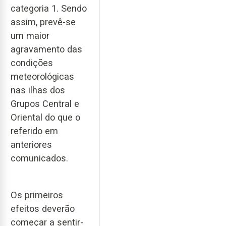
categoria 1. Sendo
assim, prevê-se
um maior
agravamento das
condições
meteorológicas
nas ilhas dos
Grupos Central e
Oriental do que o
referido em
anteriores
comunicados.
Os primeiros
efeitos deverão
começar a sentir-