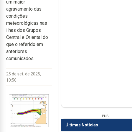
um maior
agravamento das
condições
meteorológicas nas
ilhas dos Grupos
Central e Oriental do
que o referido em
anteriores
comunicados.
25 de set. de 2025,
10:50
PUB
Últimas Notícias