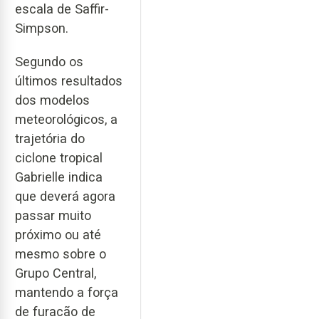
escala de Saffir-
Simpson.
Segundo os
últimos resultados
dos modelos
meteorológicos, a
trajetória do
ciclone tropical
Gabrielle indica
que deverá agora
passar muito
próximo ou até
mesmo sobre o
Grupo Central,
mantendo a força
de furacão de