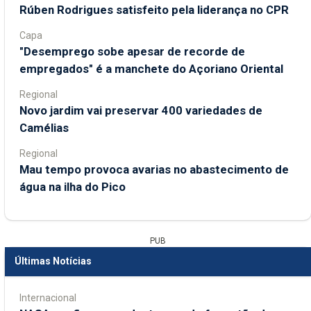
Rúben Rodrigues satisfeito pela liderança no CPR
Capa
"Desemprego sobe apesar de recorde de
empregados" é a manchete do Açoriano Oriental
Regional
Novo jardim vai preservar 400 variedades de
Camélias
Regional
Mau tempo provoca avarias no abastecimento de
água na ilha do Pico
PUB
Últimas Notícias
Internacional