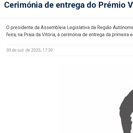
Cerimónia de entrega do Prémio V
O presidente da Assembleia Legislativa da Região Autónoma d
feira, na Praia da Vitória, à cerimónia de entrega da primeira
30 de out. de 2025, 17:30