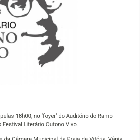
pelas 18h00, no ‘foyer’ do Auditório do Ramo
 Festival Literário Outono Vivo.
 da Câmara Municipal da Praia da Vitória, Vânia