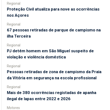
Regional
Proteção Civil atualiza para nove as ocorrências
nos Açores
Regional
67 pessoas retiradas de parque de campismo na
ilha Terceira
Regional
PJ detém homem em São Miguel suspeito de
violação e violência doméstica
Regional
Pessoas retiradas de zona de campismo da Praia
da Vitória em segurança na escola profissional
Regional
Mais de 380 ocorrências registadas de apanha
ilegal de lapas entre 2022 e 2026
Motores