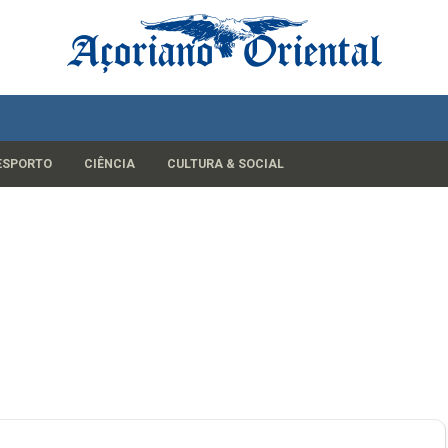
ESPORTO
CIÊNCIA
CULTURA & SOCIAL