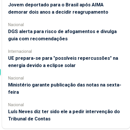
Jovem deportado para o Brasil após AIMA
demorar dois anos a decidir reagrupamento
Nacional
DGS alerta para risco de afogamentos e divulga
guia com recomendações
Internacional
UE prepara-se para "possíveis repercussões" na
energia devido a eclipse solar
Nacional
Ministério garante publicação das notas na sexta-
feira
Nacional
Luís Neves diz ter sido ele a pedir intervenção do
Tribunal de Contas