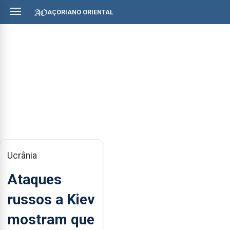
AÇORIANO ORIENTAL
Ucrânia
Ataques
russos a Kiev
mostram que