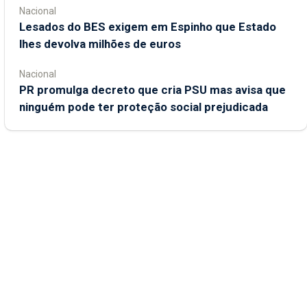
Nacional
Lesados do BES exigem em Espinho que Estado
lhes devolva milhões de euros
Nacional
PR promulga decreto que cria PSU mas avisa que
ninguém pode ter proteção social prejudicada