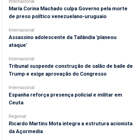
Internacional
María Corina Machado culpa Governo pela morte
de preso político venezuelano-uruguaio
Internacional
Assassino adolescente da Tailândia 'planeou
ataque'
Internacional
Tribunal suspende construção de salão de baile de
Trump e exige aprovação do Congresso
Internacional
Espanha reforça presença policial e militar em
Ceuta
Regional
Ricardo Martins Mota integra a estrutura acionista
da Açormedia