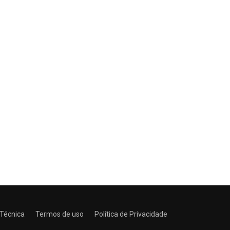
 Técnica
Termos de uso
Política de Privacidade