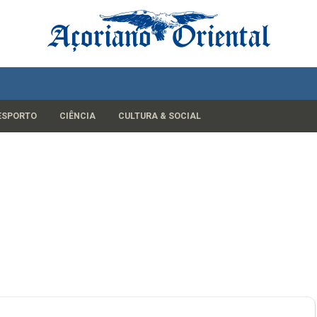
ESPORTO
CIÊNCIA
CULTURA & SOCIAL