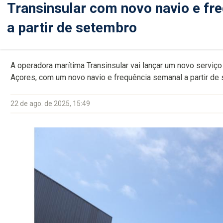
Transinsular com novo navio e fr
a partir de setembro
A operadora marítima Transinsular vai lançar um novo serviç
Açores, com um novo navio e frequência semanal a partir de
22 de ago. de 2025, 15:49