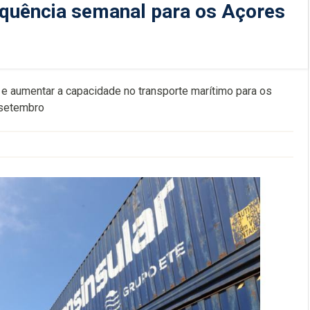
equência semanal para os Açores
o e aumentar a capacidade no transporte marítimo para os
 setembro