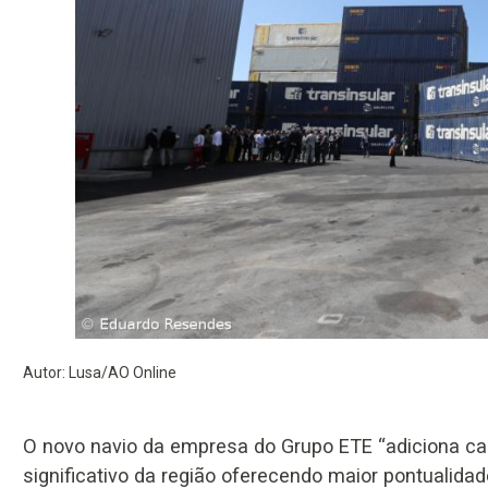
Autor: Lusa/AO Online
O novo navio da empresa do Grupo ETE “adiciona c
significativo da região oferecendo maior pontualida