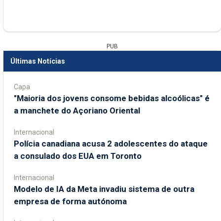
PUB
Últimas Notícias
Capa
"Maioria dos jovens consome bebidas alcoólicas" é
a manchete do Açoriano Oriental
Internacional
Polícia canadiana acusa 2 adolescentes do ataque
a consulado dos EUA em Toronto
Internacional
Modelo de IA da Meta invadiu sistema de outra
empresa de forma autónoma