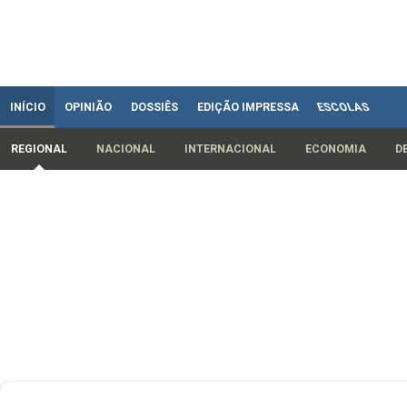
INÍCIO
OPINIÃO
DOSSIÊS
EDIÇÃO IMPRESSA
ESCOLAS
REGIONAL
NACIONAL
INTERNACIONAL
ECONOMIA
D