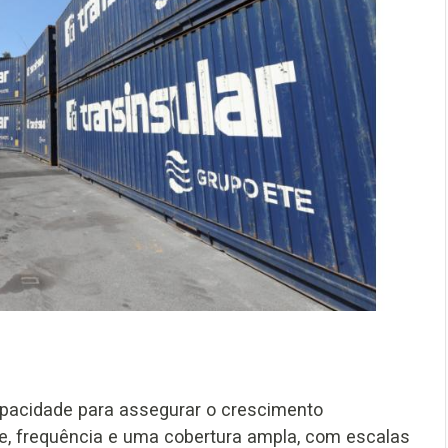
apacidade para assegurar o crescimento
de, frequência e uma cobertura ampla, com escalas