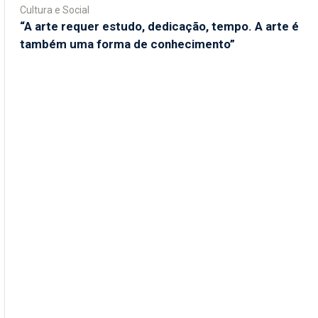
Cultura e Social
“A arte requer estudo, dedicação, tempo. A arte é
também uma forma de conhecimento”