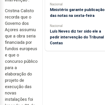
Nacional
Ministério garante publicação
Cristina Calisto
das notas na sexta-feira
recorda que o
Governo dos
Nacional
Açores assumiu
Luís Neves diz ter sido ele a
que a obra seria
pedir intervenção do Tribunal
financiada por
Contas
fundos europeus
e que o
concurso público
para a
elaboração do
projeto de
execução das
novas
instalações foi