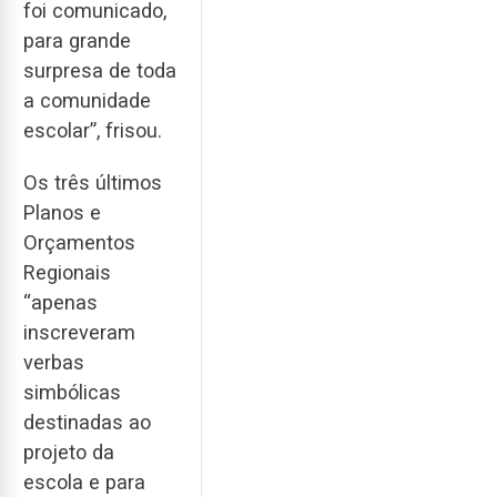
foi comunicado,
para grande
surpresa de toda
a comunidade
escolar”, frisou.
Os três últimos
Planos e
Orçamentos
Regionais
“apenas
inscreveram
verbas
simbólicas
destinadas ao
projeto da
escola e para