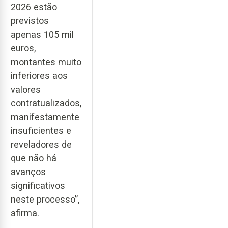
2026 estão
previstos
apenas 105 mil
euros,
montantes muito
inferiores aos
valores
contratualizados,
manifestamente
insuficientes e
reveladores de
que não há
avanços
significativos
neste processo”,
afirma.