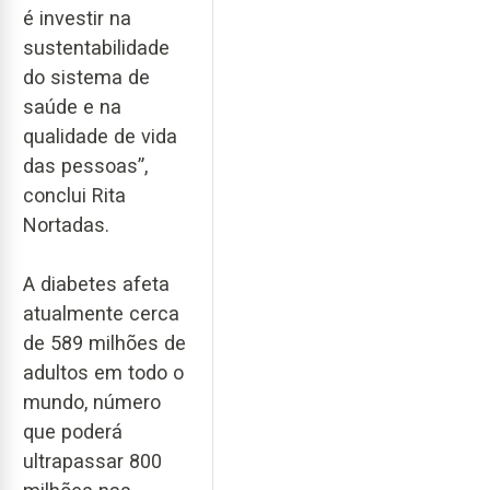
é investir na
sustentabilidade
do sistema de
saúde e na
qualidade de vida
das pessoas”,
conclui Rita
Nortadas.
A diabetes afeta
atualmente cerca
de 589 milhões de
adultos em todo o
mundo, número
que poderá
ultrapassar 800