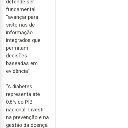
defende ser
fundamental
“avançar para
sistemas de
informação
integrados que
permitam
decisões
baseadas em
evidência”.
“A diabetes
representa até
0,6% do PIB
nacional. Investir
na prevenção e na
gestão da doença