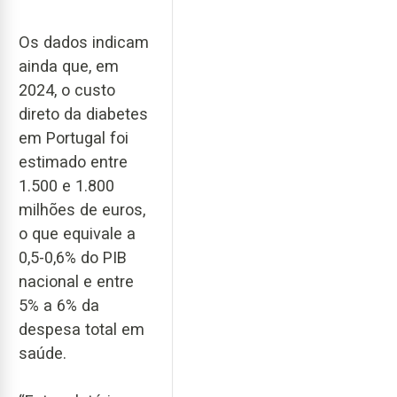
Os dados indicam
ainda que, em
2024, o custo
direto da diabetes
em Portugal foi
estimado entre
1.500 e 1.800
milhões de euros,
o que equivale a
0,5-0,6% do PIB
nacional e entre
5% a 6% da
despesa total em
saúde.