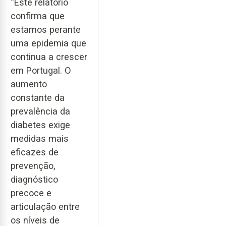
“Este relatório
confirma que
estamos perante
uma epidemia que
continua a crescer
em Portugal. O
aumento
constante da
prevalência da
diabetes exige
medidas mais
eficazes de
prevenção,
diagnóstico
precoce e
articulação entre
os níveis de