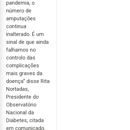
pandemia, o
número de
amputações
continua
inalterado. É um
sinal de que ainda
falhamos no
controlo das
complicações
mais graves da
doença” disse Rita
Nortadas,
Presidente do
Observatório
Nacional da
Diabetes, citada
em comunicado.