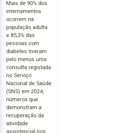
Mais de 90% dos
internamentos
ocorrem na
população adulta
e 85,3% das
pessoas com
diabetes tiveram
pelo menos uma
consulta registada
no Serviço
Nacional de Saúde
(SNS) em 2024,
números que
demonstram a
recuperação da
atividade
assistencial nos