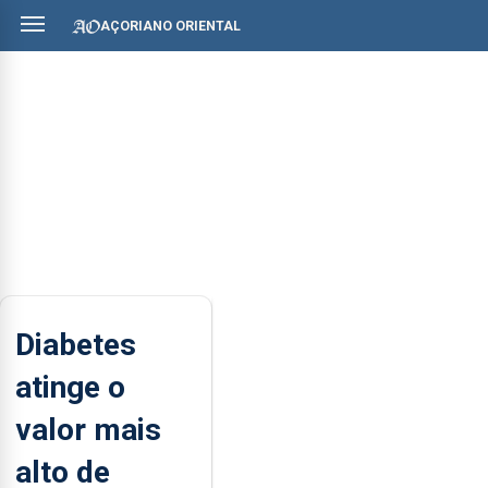
AÇORIANO ORIENTAL
Diabetes
atinge o
valor mais
alto de