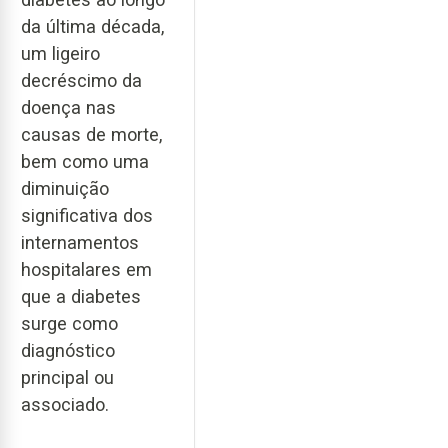
da última década,
um ligeiro
decréscimo da
doença nas
causas de morte,
bem como uma
diminuição
significativa dos
internamentos
hospitalares em
que a diabetes
surge como
diagnóstico
principal ou
associado.