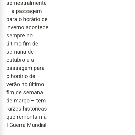
semestralmente
– a passagem
para o horário de
inverno acontece
sempre no
último fim de
semana de
outubro e a
passagem para
o horário de
verão no último
fim de semana
de março – tem
raízes históricas
que remontam à
I Guerra Mundial.