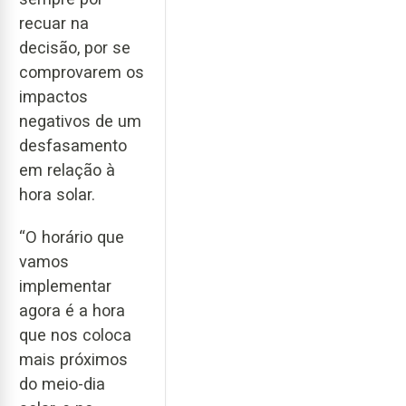
recuar na
decisão, por se
comprovarem os
impactos
negativos de um
desfasamento
em relação à
hora solar.
“O horário que
vamos
implementar
agora é a hora
que nos coloca
mais próximos
do meio-dia