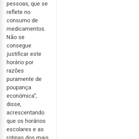
pessoas, que se
reflete no
consumo de
medicamentos.
Não se
consegue
justificar este
horário por
razões
puramente de
poupança
económica”,
disse,
acrescentando
que os horários
escolares e as
rotinas dos mais