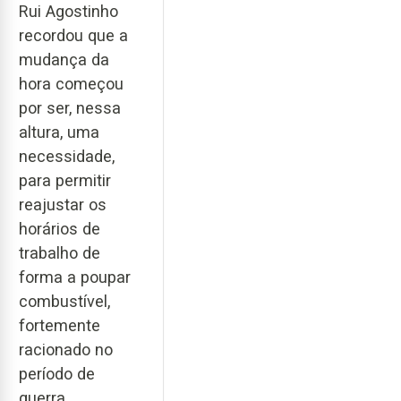
Rui Agostinho
recordou que a
mudança da
hora começou
por ser, nessa
altura, uma
necessidade,
para permitir
reajustar os
horários de
trabalho de
forma a poupar
combustível,
fortemente
racionado no
período de
guerra.