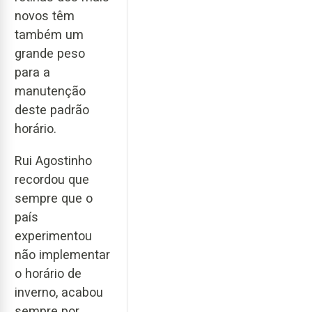
novos têm
também um
grande peso
para a
manutenção
deste padrão
horário.
Rui Agostinho
recordou que
sempre que o
país
experimentou
não implementar
o horário de
inverno, acabou
sempre por