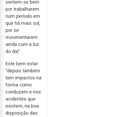
sentem-se bem
por trabalharem
num período em
que há mais sol,
por se
movimentarem
ainda com a luz
do dia”.
Este bem-estar
“depois também
tem impactos na
forma como
conduzem e nos
acidentes que
existem, na boa
disposição das