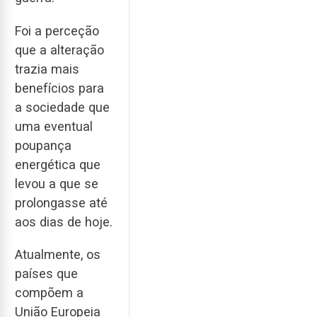
Foi a perceção
que a alteração
trazia mais
benefícios para
a sociedade que
uma eventual
poupança
energética que
levou a que se
prolongasse até
aos dias de hoje.
Atualmente, os
países que
compõem a
União Europeia