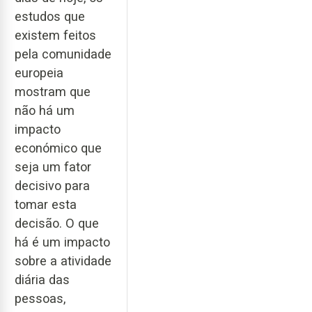
estudos que
existem feitos
pela comunidade
europeia
mostram que
não há um
impacto
económico que
seja um fator
decisivo para
tomar esta
decisão. O que
há é um impacto
sobre a atividade
diária das
pessoas,