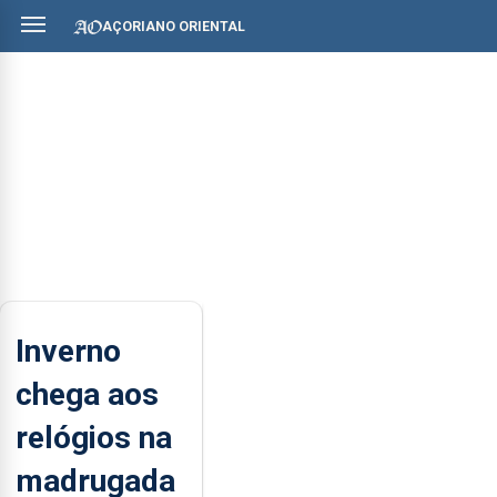
AÇORIANO ORIENTAL
Inverno
chega aos
relógios na
madrugada