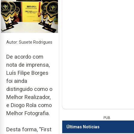
Autor: Susete Rodrigues
De acordo com
nota de imprensa,
Luís Filipe Borges
foi ainda
distinguido como o
Melhor Realizador,
e Diogo Rola como
Melhor Fotografia.
PUB
Últimas Notícias
Desta forma, "First