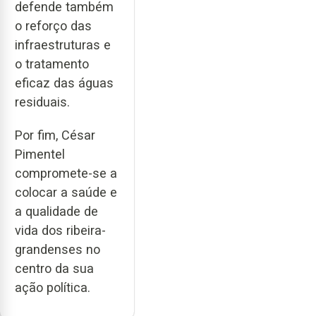
defende também
o reforço das
infraestruturas e
o tratamento
eficaz das águas
residuais.
Por fim, César
Pimentel
compromete-se a
colocar a saúde e
a qualidade de
vida dos ribeira-
grandenses no
centro da sua
ação política.