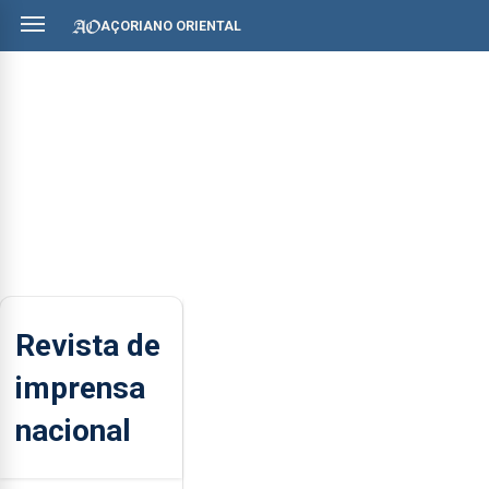
AÇORIANO ORIENTAL
Revista de
imprensa
nacional