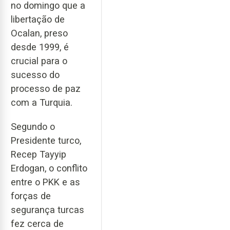
no domingo que a
libertação de
Ocalan, preso
desde 1999, é
crucial para o
sucesso do
processo de paz
com a Turquia.
Segundo o
Presidente turco,
Recep Tayyip
Erdogan, o conflito
entre o PKK e as
forças de
segurança turcas
fez cerca de