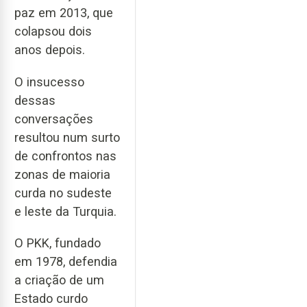
paz em 2013, que
colapsou dois
anos depois.
O insucesso
dessas
conversações
resultou num surto
de confrontos nas
zonas de maioria
curda no sudeste
e leste da Turquia.
O PKK, fundado
em 1978, defendia
a criação de um
Estado curdo