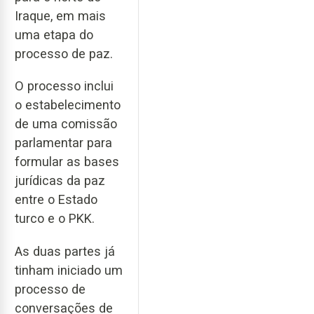
Iraque, em mais
uma etapa do
processo de paz.
O processo inclui
o estabelecimento
de uma comissão
parlamentar para
formular as bases
jurídicas da paz
entre o Estado
turco e o PKK.
As duas partes já
tinham iniciado um
processo de
conversações de