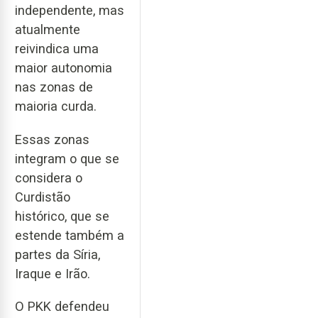
independente, mas
atualmente
reivindica uma
maior autonomia
nas zonas de
maioria curda.
Essas zonas
integram o que se
considera o
Curdistão
histórico, que se
estende também a
partes da Síria,
Iraque e Irão.
O PKK defendeu