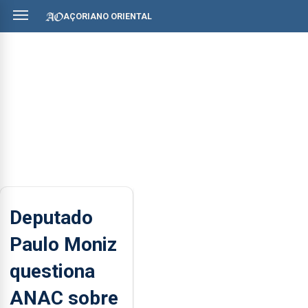
AÇORIANO ORIENTAL
Deputado
Paulo Moniz
questiona
ANAC sobre