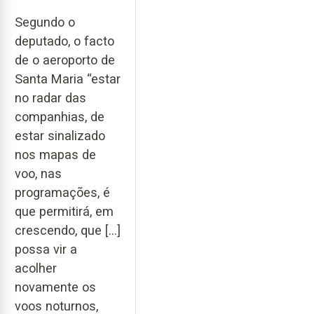
Segundo o
deputado, o facto
de o aeroporto de
Santa Maria “estar
no radar das
companhias, de
estar sinalizado
nos mapas de
voo, nas
programações, é
que permitirá, em
crescendo, que […]
possa vir a
acolher
novamente os
voos noturnos,