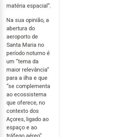
matéria espacial”.
Na sua opinião, a
abertura do
aeroporto de
Santa Maria no
período noturno é
um “tema da
maior relevância”
para a ilha e que
“se complementa
ao ecossistema
que oferece, no
contexto dos
Açores, ligado ao
espaço e ao
tráfego aéreo”.