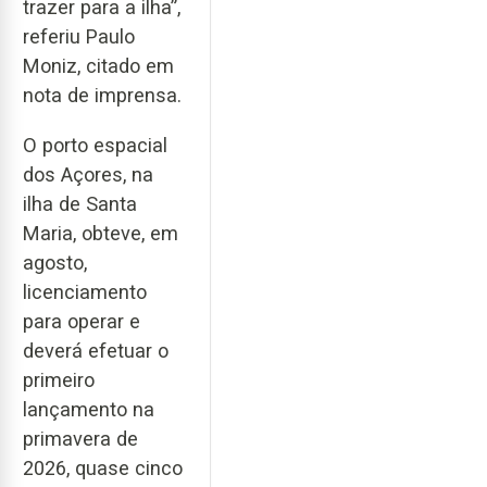
trazer para a ilha”,
referiu Paulo
Moniz, citado em
nota de imprensa.
O porto espacial
dos Açores, na
ilha de Santa
Maria, obteve, em
agosto,
licenciamento
para operar e
deverá efetuar o
primeiro
lançamento na
primavera de
2026, quase cinco