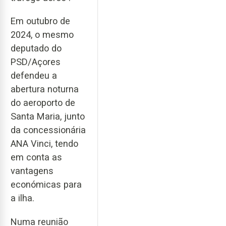
Em outubro de
2024, o mesmo
deputado do
PSD/Açores
defendeu a
abertura noturna
do aeroporto de
Santa Maria, junto
da concessionária
ANA Vinci, tendo
em conta as
vantagens
económicas para
a ilha.
Numa reunião