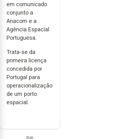
em comunicado
conjunto a
Anacom e a
Agência Espacial
Portuguesa.
Trata-se da
primeira licença
concedida por
Portugal para
operacionalização
de um porto
espacial.
PUB