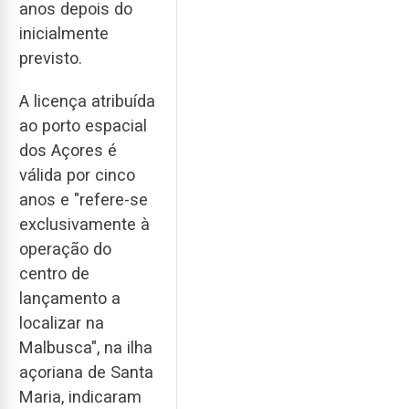
anos depois do
inicialmente
previsto.
A licença atribuída
ao porto espacial
dos Açores é
válida por cinco
anos e "refere-se
exclusivamente à
operação do
centro de
lançamento a
localizar na
Malbusca", na ilha
açoriana de Santa
Maria, indicaram