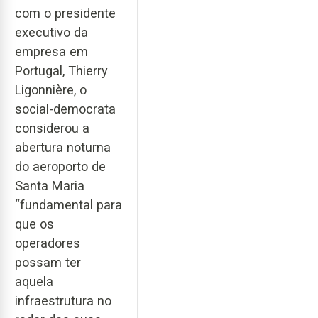
com o presidente
executivo da
empresa em
Portugal, Thierry
Ligonnière, o
social-democrata
considerou a
abertura noturna
do aeroporto de
Santa Maria
“fundamental para
que os
operadores
possam ter
aquela
infraestrutura no