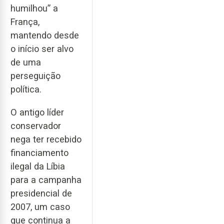
humilhou” a
França,
mantendo desde
o início ser alvo
de uma
perseguição
política.
O antigo líder
conservador
nega ter recebido
financiamento
ilegal da Líbia
para a campanha
presidencial de
2007, um caso
que continua a