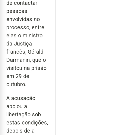
de contactar
pessoas
envolvidas no
processo, entre
elas o ministro
da Justiça
francês, Gérald
Darmanin, que o
visitou na prisão
em 29 de
outubro.
A acusação
apoiou a
libertação sob
estas condições,
depois de a