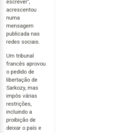
escrever”,
acrescentou
numa
mensagem
publicada nas
redes sociais.
Um tribunal
francês aprovou
o pedido de
libertação de
Sarkozy, mas
impôs várias
restrições,
incluindo a
proibição de
deixar o país e