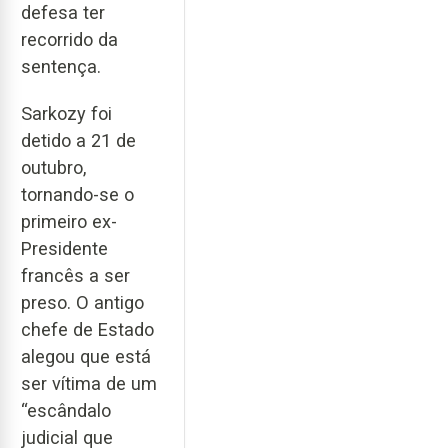
defesa ter
recorrido da
sentença.
Sarkozy foi
detido a 21 de
outubro,
tornando-se o
primeiro ex-
Presidente
francês a ser
preso. O antigo
chefe de Estado
alegou que está
ser vítima de um
“escândalo
judicial que