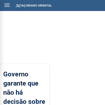
AÇORIANO ORIENTAL
Governo
garante que
não há
decisão sobre