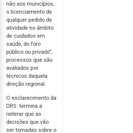
não aos municípios,
o licenciamento de
qualquer pedido de
atividade no âmbito
de cuidados em
saúde, do foro
público ou privado”,
processos que são
avaliados por
técnicos daquela
direção regional.
O esclarecimento da
DRS termina a
reiterar que as
decisões que vão
ser tomadas sobre o