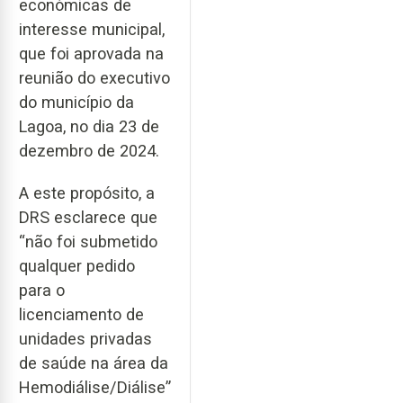
económicas de
interesse municipal,
que foi aprovada na
reunião do executivo
do município da
Lagoa, no dia 23 de
dezembro de 2024.
A este propósito, a
DRS esclarece que
“não foi submetido
qualquer pedido
para o
licenciamento de
unidades privadas
de saúde na área da
Hemodiálise/Diálise”