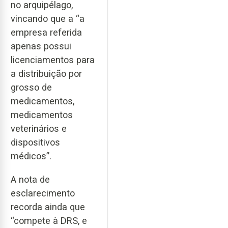
no arquipélago,
vincando que a “a
empresa referida
apenas possui
licenciamentos para
a distribuição por
grosso de
medicamentos,
medicamentos
veterinários e
dispositivos
médicos”.
A nota de
esclarecimento
recorda ainda que
“compete à DRS, e