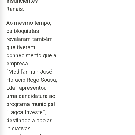
Insuficientes
Renais.
Ao mesmo tempo,
os bloquistas
revelaram também
que tiveram
conhecimento que a
empresa
“Medifarma - José
Horácio Rego Sousa,
Lda”, apresentou
uma candidatura ao
programa municipal
“Lagoa Investe”,
destinado a apoiar
iniciativas