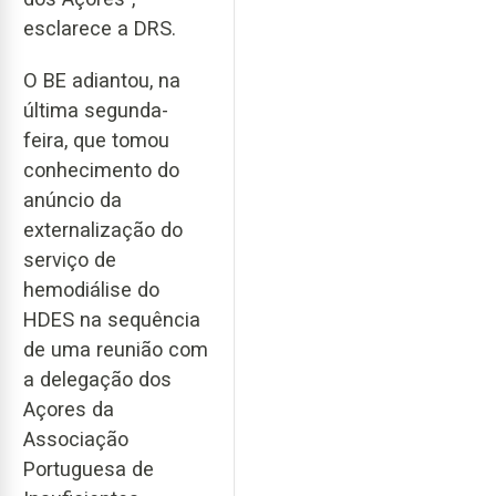
esclarece a DRS.
O BE adiantou, na
última segunda-
feira, que tomou
conhecimento do
anúncio da
externalização do
serviço de
hemodiálise do
HDES na sequência
de uma reunião com
a delegação dos
Açores da
Associação
Portuguesa de