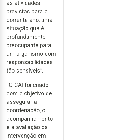
as atividades
previstas para o
corrente ano, uma
situação que é
profundamente
preocupante para
um organismo com
responsabilidades
tão sensíveis”.
“O CAI foi criado
com o objetivo de
assegurar a
coordenação, o
acompanhamento
e a avaliação da
intervenção em