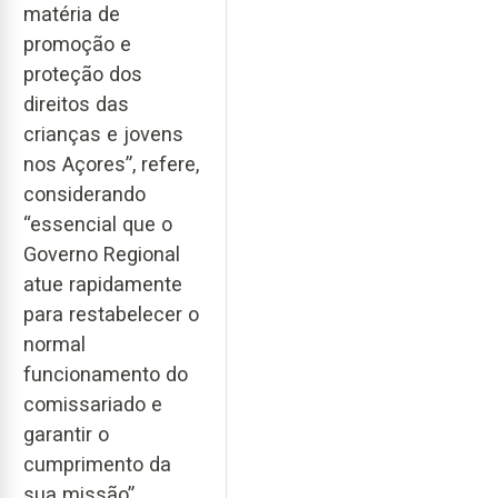
matéria de
promoção e
proteção dos
direitos das
crianças e jovens
nos Açores”, refere,
considerando
“essencial que o
Governo Regional
atue rapidamente
para restabelecer o
normal
funcionamento do
comissariado e
garantir o
cumprimento da
sua missão”.