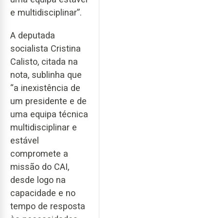
e multidisciplinar”.
A deputada
socialista Cristina
Calisto, citada na
nota, sublinha que
“a inexistência de
um presidente e de
uma equipa técnica
multidisciplinar e
estável
compromete a
missão do CAI,
desde logo na
capacidade e no
tempo de resposta