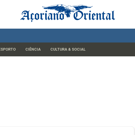
ESPORTO
CIÊNCIA
CULTURA & SOCIAL