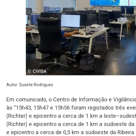
Autor: Susete Rodrigues
Em comunicado, o Centro de Informação e Vigilânci
às "15h43, 15h47 e 15h56 foram registados três eve
(Richter) e epicentro a cerca de 1 km a leste–sude
(Richter) e epicentro a cerca de 1 km a sudoeste da 
e epicentro a cerca de 0,5 km a sudoeste da Ribeira