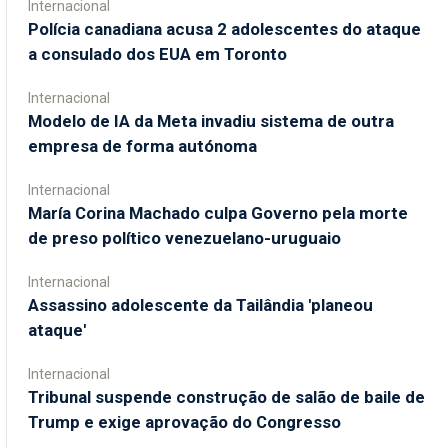
Internacional
Polícia canadiana acusa 2 adolescentes do ataque
a consulado dos EUA em Toronto
Internacional
Modelo de IA da Meta invadiu sistema de outra
empresa de forma autónoma
Internacional
María Corina Machado culpa Governo pela morte
de preso político venezuelano-uruguaio
Internacional
Assassino adolescente da Tailândia 'planeou
ataque'
Internacional
Tribunal suspende construção de salão de baile de
Trump e exige aprovação do Congresso