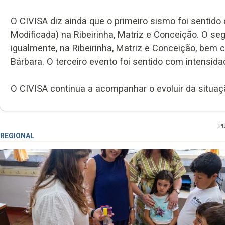
O CIVISA diz ainda que o primeiro sismo foi sentido
Modificada) na Ribeirinha, Matriz e Conceição. O se
igualmente, na Ribeirinha, Matriz e Conceição, bem 
Bárbara. O terceiro evento foi sentido com intensida
O CIVISA continua a acompanhar o evoluir da situaç
P
REGIONAL