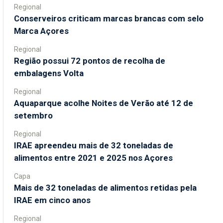
Regional
Conserveiros criticam marcas brancas com selo
Marca Açores
Regional
Região possui 72 pontos de recolha de
embalagens Volta
Regional
Aquaparque acolhe Noites de Verão até 12 de
setembro
Regional
IRAE apreendeu mais de 32 toneladas de
alimentos entre 2021 e 2025 nos Açores
Capa
Mais de 32 toneladas de alimentos retidas pela
IRAE em cinco anos
Regional