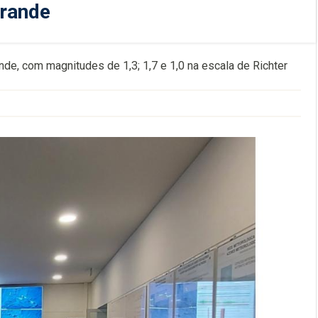
Grande
nde, com magnitudes de 1,3; 1,7 e 1,0 na escala de Richter