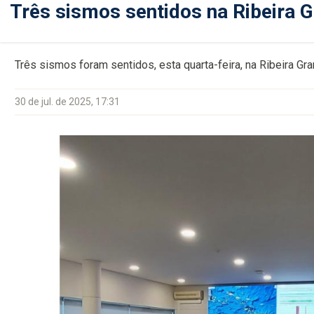
Três sismos sentidos na Ribeira 
Três sismos foram sentidos, esta quarta-feira, na Ribeira Gra
30 de jul. de 2025, 17:31