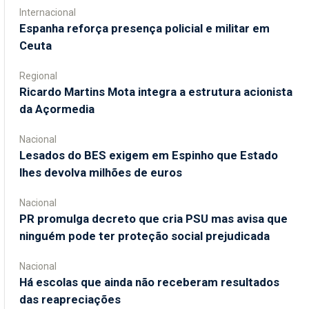
Internacional
Espanha reforça presença policial e militar em
Ceuta
Regional
Ricardo Martins Mota integra a estrutura acionista
da Açormedia
Nacional
Lesados do BES exigem em Espinho que Estado
lhes devolva milhões de euros
Nacional
PR promulga decreto que cria PSU mas avisa que
ninguém pode ter proteção social prejudicada
Nacional
Há escolas que ainda não receberam resultados
das reapreciações