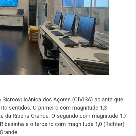
a Sismovulcânica dos Açores (CIVISA) adianta que
nto sentidos. O primeiro com magnitude 1,3
ste da Ribeira Grande. O segundo com magnitude 1,7
Ribeirinha e o terceiro com magnitude 1,0 (Richter)
 Grande.