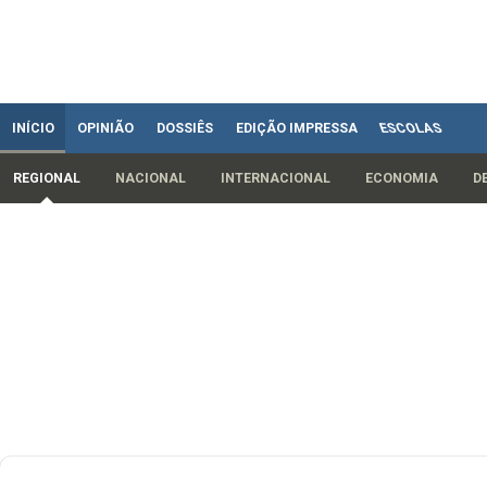
INÍCIO
OPINIÃO
DOSSIÊS
EDIÇÃO IMPRESSA
ESCOLAS
REGIONAL
NACIONAL
INTERNACIONAL
ECONOMIA
D