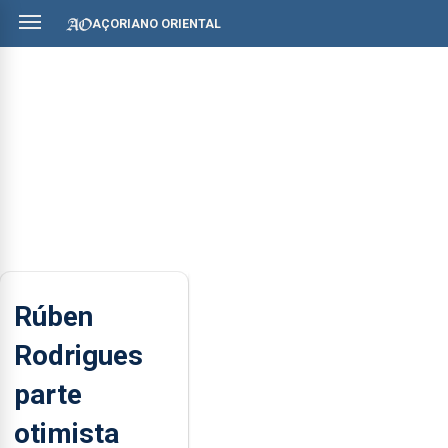
AÇORIANO ORIENTAL
Rúben
Rodrigues
parte
otimista