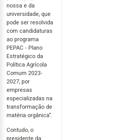
nossa e da
universidade, que
pode ser resolvida
com candidaturas
ao programa
PEPAC - Plano
Estratégico da
Política Agrícola
Comum 2023-
2027, por
empresas
especializadas na
transformação de
matéria orgânica”.
Contudo, o
presidente da