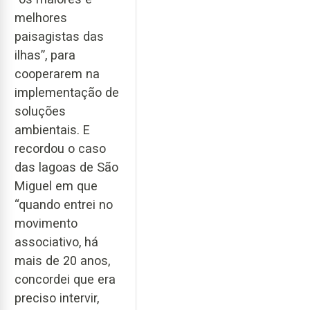
melhores
paisagistas das
ilhas”, para
cooperarem na
implementação de
soluções
ambientais. E
recordou o caso
das lagoas de São
Miguel em que
“quando entrei no
movimento
associativo, há
mais de 20 anos,
concordei que era
preciso intervir,