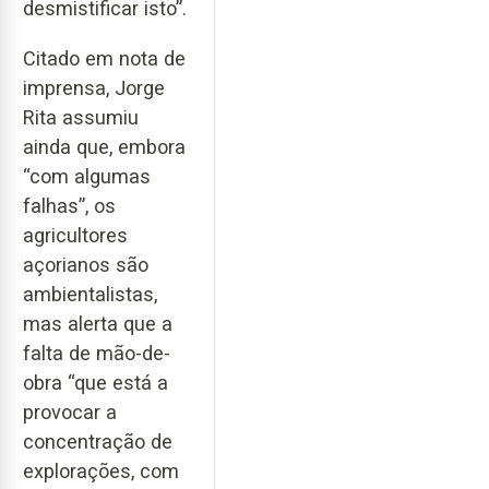
desmistificar isto”.
Citado em nota de
imprensa, Jorge
Rita assumiu
ainda que, embora
“com algumas
falhas”, os
agricultores
açorianos são
ambientalistas,
mas alerta que a
falta de mão-de-
obra “que está a
provocar a
concentração de
explorações, com