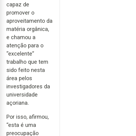
capaz de
promover o
aproveitamento da
matéria orgânica,
e chamou a
atenção para o
“excelente”
trabalho que tem
sido feito nesta
área pelos
investigadores da
universidade
açoriana.
Por isso, afirmou,
“esta é uma
preocupação