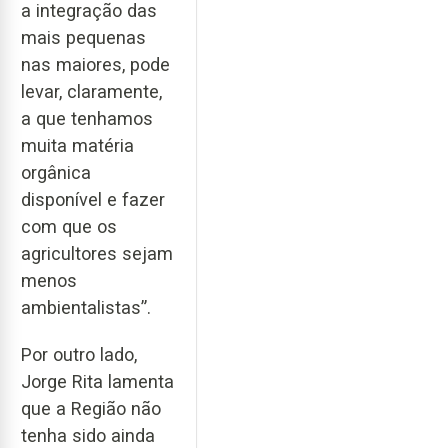
a integração das
mais pequenas
nas maiores, pode
levar, claramente,
a que tenhamos
muita matéria
orgânica
disponível e fazer
com que os
agricultores sejam
menos
ambientalistas”.
Por outro lado,
Jorge Rita lamenta
que a Região não
tenha sido ainda