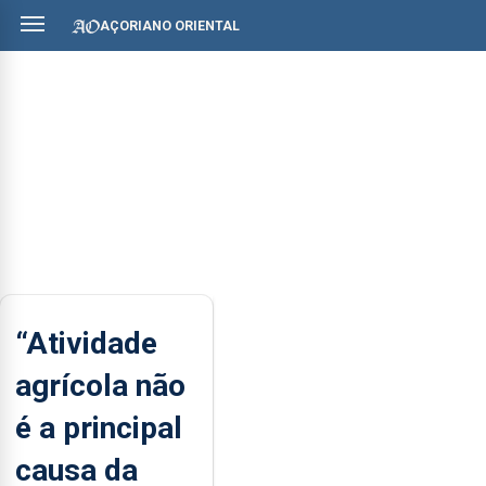
AÇORIANO ORIENTAL
“Atividade
agrícola não
é a principal
causa da