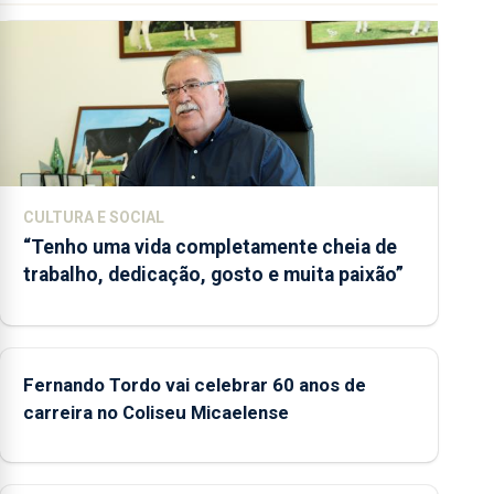
CULTURA E SOCIAL
“Tenho uma vida completamente cheia de
trabalho, dedicação, gosto e muita paixão”
Fernando Tordo vai celebrar 60 anos de
carreira no Coliseu Micaelense