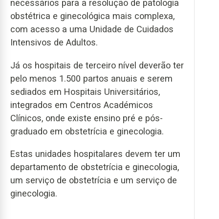
necessários para a resolução de patologia
obstétrica e ginecológica mais complexa,
com acesso a uma Unidade de Cuidados
Intensivos de Adultos.
Já os hospitais de terceiro nível deverão ter
pelo menos 1.500 partos anuais e serem
sediados em Hospitais Universitários,
integrados em Centros Académicos
Clínicos, onde existe ensino pré e pós-
graduado em obstetrícia e ginecologia.
Estas unidades hospitalares devem ter um
departamento de obstetrícia e ginecologia,
um serviço de obstetrícia e um serviço de
ginecologia.