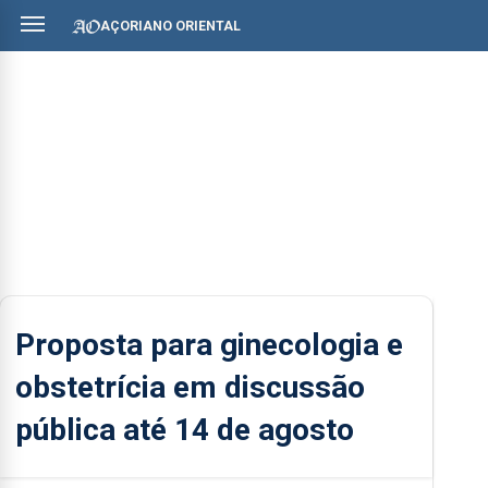
AÇORIANO ORIENTAL
Proposta para ginecologia e
obstetrícia em discussão
pública até 14 de agosto