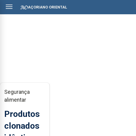
AÇORIANO ORIENTAL
Segurança
alimentar
Produtos
clonados