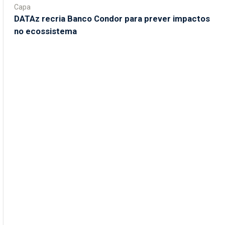
Capa
DATAz recria Banco Condor para prever impactos
no ecossistema