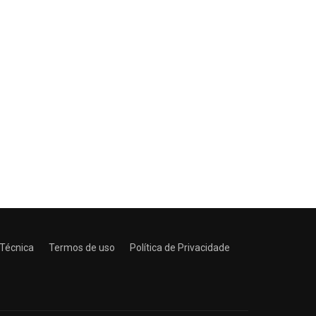
 Técnica
Termos de uso
Política de Privacidade