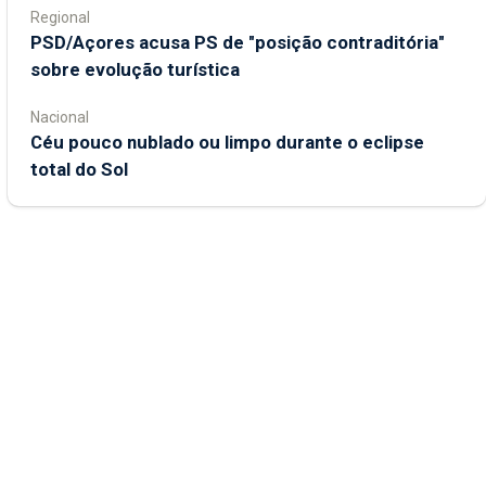
Regional
PSD/Açores acusa PS de "posição contraditória"
sobre evolução turística
Nacional
Céu pouco nublado ou limpo durante o eclipse
total do Sol