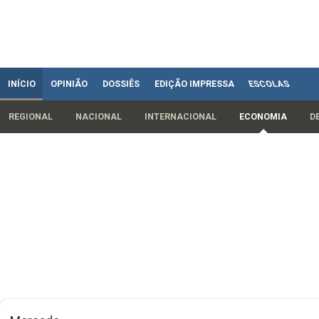
INÍCIO
OPINIÃO
DOSSIÊS
EDIÇÃO IMPRESSA
ESCOLAS
REGIONAL
NACIONAL
INTERNACIONAL
ECONOMIA
D