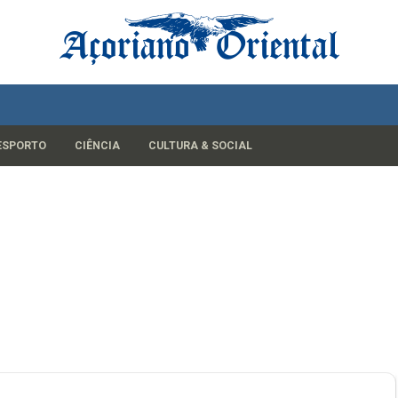
ESPORTO
CIÊNCIA
CULTURA & SOCIAL