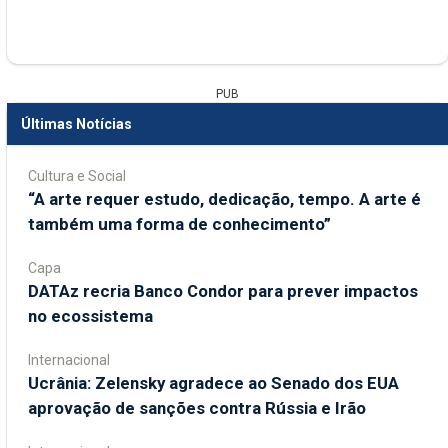
PUB
Últimas Notícias
Cultura e Social
“A arte requer estudo, dedicação, tempo. A arte é
também uma forma de conhecimento”
Capa
DATAz recria Banco Condor para prever impactos
no ecossistema
Internacional
Ucrânia: Zelensky agradece ao Senado dos EUA
aprovação de sanções contra Rússia e Irão