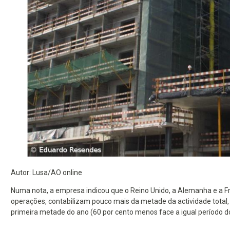
Autor: Lusa/AO online
Numa nota, a empresa indicou que o Reino Unido, a Alemanha e a Fr
operações, contabilizam pouco mais da metade da actividade total, 
primeira metade do ano (60 por cento menos face a igual período do