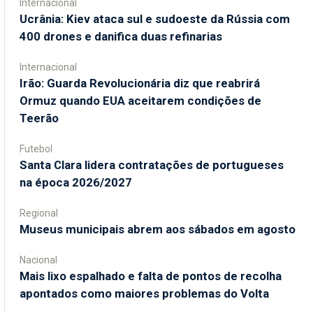
Internacional
Ucrânia: Kiev ataca sul e sudoeste da Rússia com
400 drones e danifica duas refinarias
Internacional
Irão: Guarda Revolucionária diz que reabrirá
Ormuz quando EUA aceitarem condições de
Teerão
Futebol
Santa Clara lidera contratações de portugueses
na época 2026/2027
Regional
Museus municipais abrem aos sábados em agosto
Nacional
Mais lixo espalhado e falta de pontos de recolha
apontados como maiores problemas do Volta