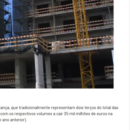
ança, que tradicionalmente representam dois terços do total das
com os respectivos volumes a cair 35 mil milhões de euros na
 ano anterior).