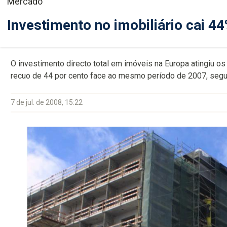
Mercado
Investimento no imobiliário cai 4
O investimento directo total em imóveis na Europa atingiu o
recuo de 44 por cento face ao mesmo período de 2007, segun
7 de jul. de 2008, 15:22