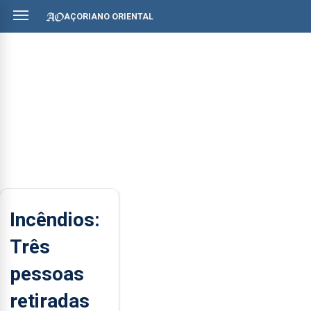
AÇORIANO ORIENTAL
Incêndios:
Três
pessoas
retiradas