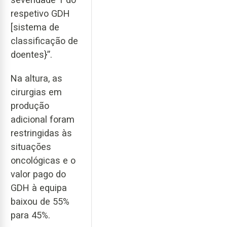
respetivo GDH
[sistema de
classificação de
doentes}”.
Na altura, as
cirurgias em
produção
adicional foram
restringidas às
situações
oncológicas e o
valor pago do
GDH à equipa
baixou de 55%
para 45%.