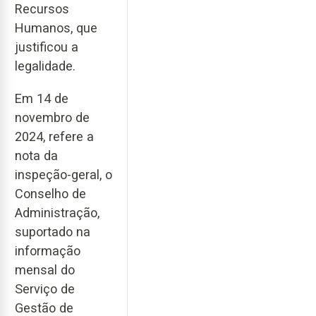
Recursos
Humanos, que
justificou a
legalidade.
Em 14 de
novembro de
2024, refere a
nota da
inspeção-geral, o
Conselho de
Administração,
suportado na
informação
mensal do
Serviço de
Gestão de