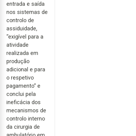
entrada e saída
nos sistemas de
controlo de
assiduidade,
“exigível para a
atividade
realizada em
produção
adicional e para
o respetivo
pagamento” e
conclui pela
ineficácia dos
mecanismos de
controlo interno
da cirurgia de
ambulatório em