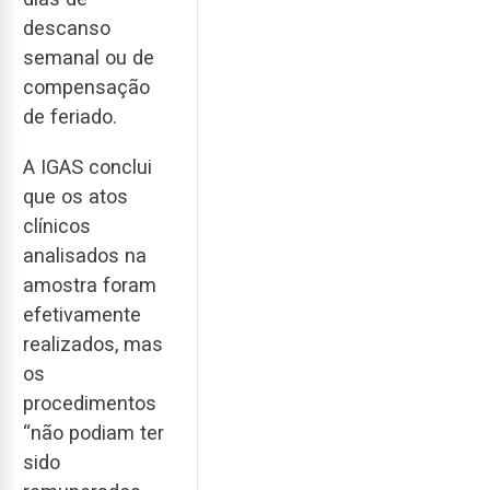
descanso
semanal ou de
compensação
de feriado.
A IGAS conclui
que os atos
clínicos
analisados na
amostra foram
efetivamente
realizados, mas
os
procedimentos
“não podiam ter
sido