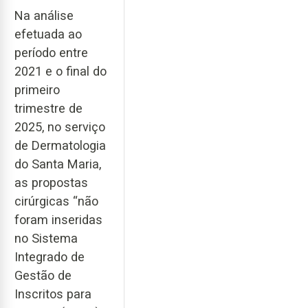
Na análise
efetuada ao
período entre
2021 e o final do
primeiro
trimestre de
2025, no serviço
de Dermatologia
do Santa Maria,
as propostas
cirúrgicas “não
foram inseridas
no Sistema
Integrado de
Gestão de
Inscritos para