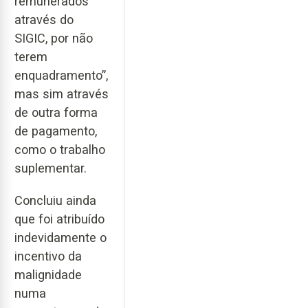
remunerados
através do
SIGIC, por não
terem
enquadramento”,
mas sim através
de outra forma
de pagamento,
como o trabalho
suplementar.
Concluiu ainda
que foi atribuído
indevidamente o
incentivo da
malignidade
numa