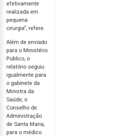
efetivamente
realizada em
pequena
cirurgia”, refere.
Além de enviado
para o Ministério
Publico, o
relatório seguiu
igualmente para
o gabinete da
Ministra da
Saúde, o
Conselho de
Administração
de Santa Maria,
para o médico