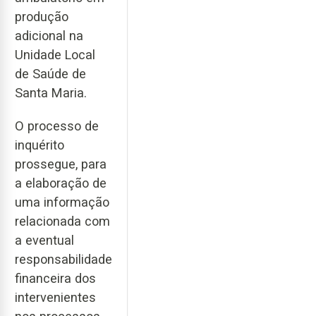
produção
adicional na
Unidade Local
de Saúde de
Santa Maria.
O processo de
inquérito
prossegue, para
a elaboração de
uma informação
relacionada com
a eventual
responsabilidade
financeira dos
intervenientes