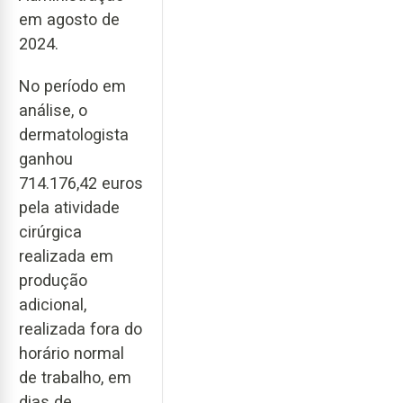
em agosto de
2024.
No período em
análise, o
dermatologista
ganhou
714.176,42 euros
pela atividade
cirúrgica
realizada em
produção
adicional,
realizada fora do
horário normal
de trabalho, em
dias de