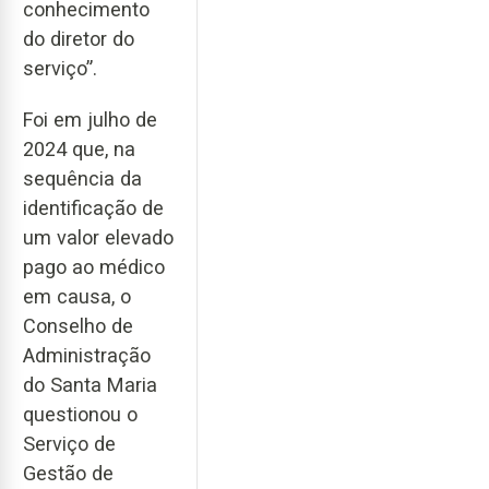
conhecimento
do diretor do
serviço”.
Foi em julho de
2024 que, na
sequência da
identificação de
um valor elevado
pago ao médico
em causa, o
Conselho de
Administração
do Santa Maria
questionou o
Serviço de
Gestão de