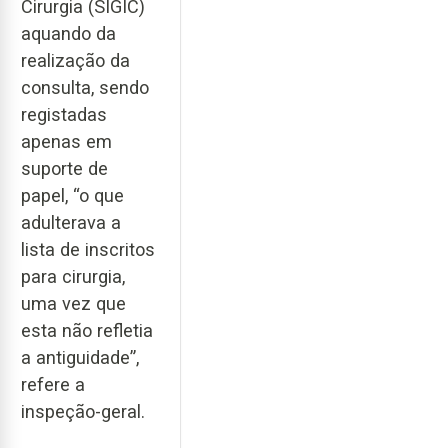
Cirurgia (SIGIC)
aquando da
realização da
consulta, sendo
registadas
apenas em
suporte de
papel, “o que
adulterava a
lista de inscritos
para cirurgia,
uma vez que
esta não refletia
a antiguidade”,
refere a
inspeção-geral.