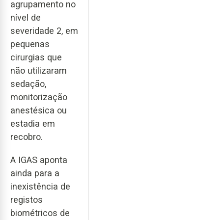
agrupamento no
nível de
severidade 2, em
pequenas
cirurgias que
não utilizaram
sedação,
monitorização
anestésica ou
estadia em
recobro.
A IGAS aponta
ainda para a
inexistência de
registos
biométricos de