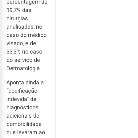
percentagem de
19,7% das
cirurgias
analisadas, no
caso do médico
visado, e de
33,3% no caso
do serviço de
Dermatologia.
Aponta ainda a
“codificação
indevida” de
diagnósticos
adicionais de
comorbilidade
que levaram ao