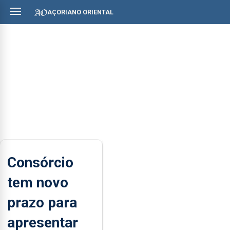
AÇORIANO ORIENTAL
Consórcio
tem novo
prazo para
apresentar