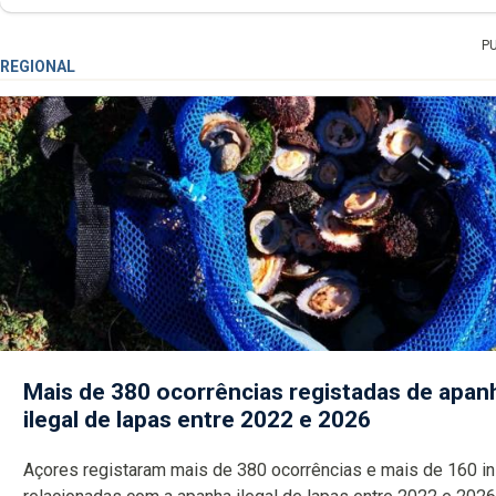
P
REGIONAL
Mais de 380 ocorrências registadas de apan
ilegal de lapas entre 2022 e 2026
Açores registaram mais de 380 ocorrências e mais de 160 inspeções