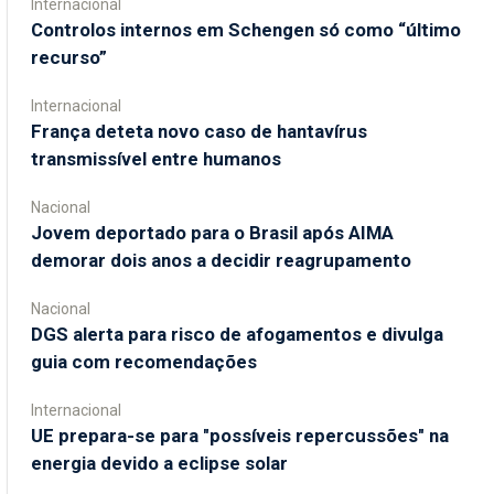
Internacional
Controlos internos em Schengen só como “último
recurso”
Internacional
França deteta novo caso de hantavírus
transmissível entre humanos
Nacional
Jovem deportado para o Brasil após AIMA
demorar dois anos a decidir reagrupamento
Nacional
DGS alerta para risco de afogamentos e divulga
guia com recomendações
Internacional
UE prepara-se para "possíveis repercussões" na
energia devido a eclipse solar