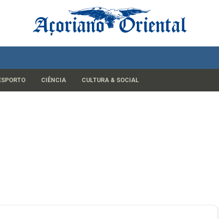
ESPORTO
CIÊNCIA
CULTURA & SOCIAL