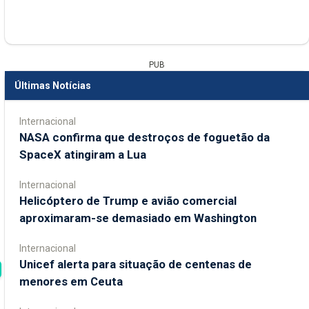
PUB
Últimas Notícias
Internacional
NASA confirma que destroços de foguetão da
SpaceX atingiram a Lua
Internacional
Helicóptero de Trump e avião comercial
aproximaram-se demasiado em Washington
Internacional
Unicef alerta para situação de centenas de
menores em Ceuta