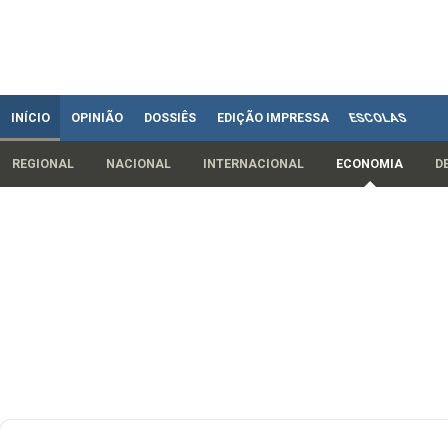
INÍCIO
OPINIÃO
DOSSIÊS
EDIÇÃO IMPRESSA
ESCOLAS
REGIONAL
NACIONAL
INTERNACIONAL
ECONOMIA
D