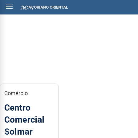
AÇORIANO ORIENTAL
Comércio
Centro
Comercial
Solmar