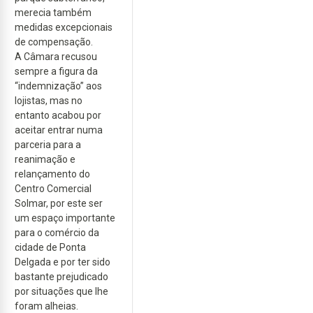
merecia também
medidas excepcionais
de compensação.
A Câmara recusou
sempre a figura da
“indemnização” aos
lojistas, mas no
entanto acabou por
aceitar entrar numa
parceria para a
reanimação e
relançamento do
Centro Comercial
Solmar, por este ser
um espaço importante
para o comércio da
cidade de Ponta
Delgada e por ter sido
bastante prejudicado
por situações que lhe
foram alheias.