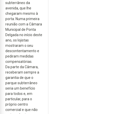
subterrâneo da
avenida, que lhe
chegaram mesmo à
porta. Numa primeira
reunião com a Câmara
Municipal de Ponta
Delgada no início deste
ano, os lojistas
mostraram o seu
descontentamento e
pediram medidas
compensatórias.
Da parte da Câmara,
receberam sempre a
garantia de que o
parque subterrâneo
seria um benefício
para todos e, em
particular, para o
próprio centro
comercial e que não