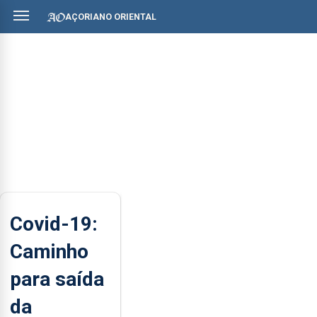
AÇORIANO ORIENTAL
Covid-19:
Caminho
para saída
da