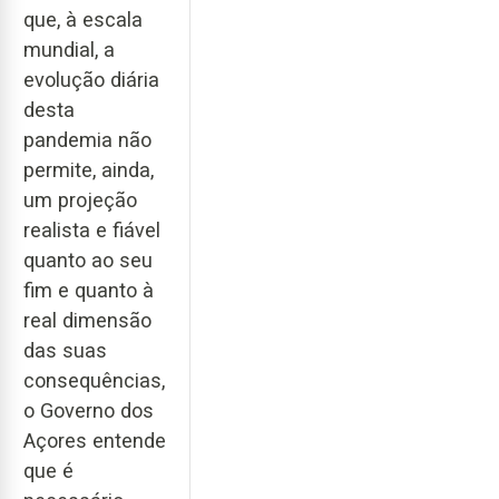
que, à escala
mundial, a
evolução diária
desta
pandemia não
permite, ainda,
um projeção
realista e fiável
quanto ao seu
fim e quanto à
real dimensão
das suas
consequências,
o Governo dos
Açores entende
que é