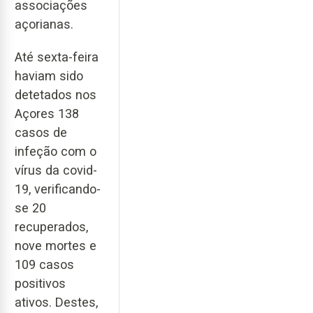
associações
açorianas.
Até sexta-feira
haviam sido
detetados nos
Açores 138
casos de
infeção com o
vírus da covid-
19, verificando-
se 20
recuperados,
nove mortes e
109 casos
positivos
ativos. Destes,