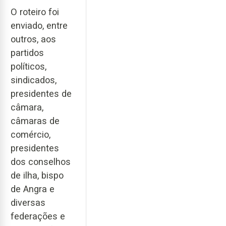
O roteiro foi
enviado, entre
outros, aos
partidos
políticos,
sindicados,
presidentes de
câmara,
câmaras de
comércio,
presidentes
dos conselhos
de ilha, bispo
de Angra e
diversas
federações e