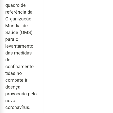
quadro de
referência da
Organização
Mundial de
Saúde (OMS)
para o
levantamento
das medidas
de
confinamento
tidas no
combate à
doença,
provocada pelo
novo
coronavírus.