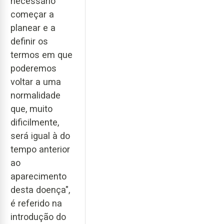
necessário
começar a
planear e a
definir os
termos em que
poderemos
voltar a uma
normalidade
que, muito
dificilmente,
será igual à do
tempo anterior
ao
aparecimento
desta doença",
é referido na
introdução do