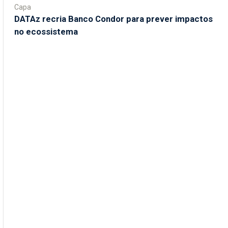
Capa
DATAz recria Banco Condor para prever impactos
no ecossistema