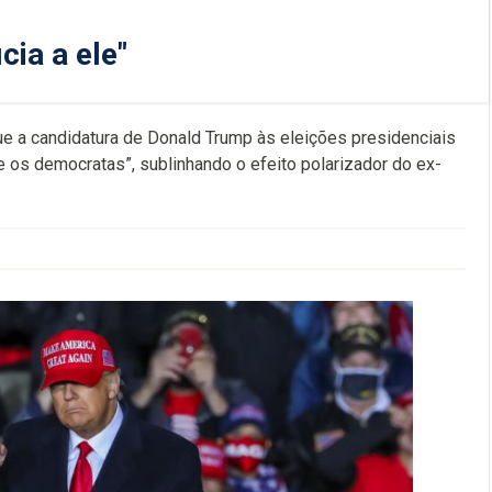
cia a ele"
que a candidatura de Donald Trump às eleições presidenciais
 os democratas”, sublinhando o efeito polarizador do ex-