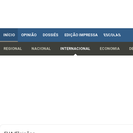
INÍCIO
OPINIÃO
DOSSIÊS
EDIÇÃO IMPRESSA
ESCOLAS
REGIONAL
NACIONAL
INTERNACIONAL
ECONOMIA
D