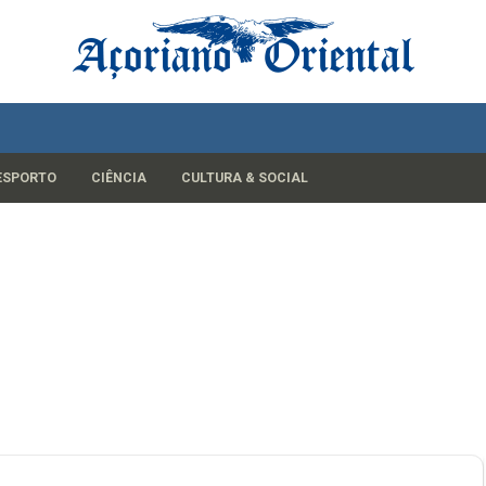
ESPORTO
CIÊNCIA
CULTURA & SOCIAL