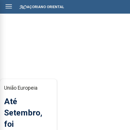
AÇORIANO ORIENTAL
União Europeia
Até
Setembro,
foi