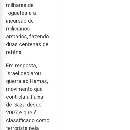
milhares de
foguetes e a
incursão de
milicianos
armados, fazendo
duas centenas de
reféns.
Em resposta,
Israel declarou
guerra ao Hamas,
movimento que
controla a Faixa
de Gaza desde
2007 e que é
classificado como
terrorista pela