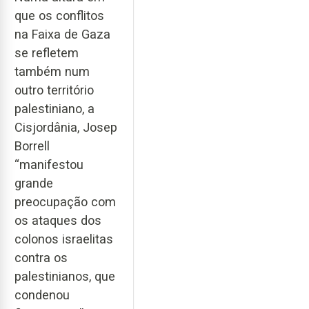
que os conflitos
na Faixa de Gaza
se refletem
também num
outro território
palestiniano, a
Cisjordânia, Josep
Borrell
“manifestou
grande
preocupação com
os ataques dos
colonos israelitas
contra os
palestinianos, que
condenou