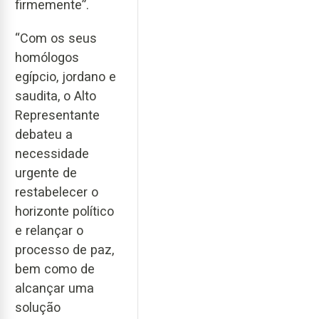
firmemente”.
“Com os seus
homólogos
egípcio, jordano e
saudita, o Alto
Representante
debateu a
necessidade
urgente de
restabelecer o
horizonte político
e relançar o
processo de paz,
bem como de
alcançar uma
solução