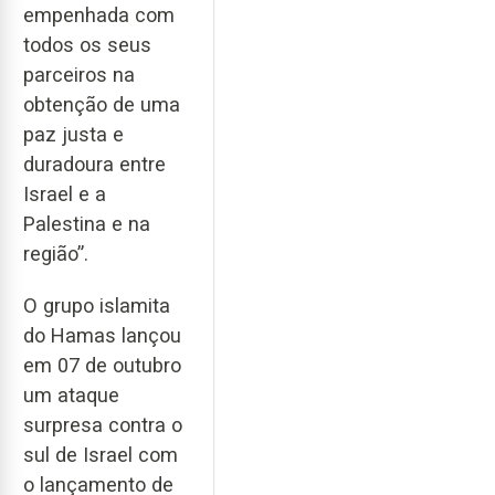
empenhada com
todos os seus
parceiros na
obtenção de uma
paz justa e
duradoura entre
Israel e a
Palestina e na
região”.
O grupo islamita
do Hamas lançou
em 07 de outubro
um ataque
surpresa contra o
sul de Israel com
o lançamento de