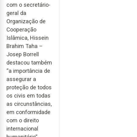
com o secretário-
geral da
Organização de
Cooperação
Islâmica, Hissein
Brahim Taha –
Josep Borrell
destacou também
“a importância de
assegurar a
proteção de todos
os civis em todas
as circunstâncias,
em conformidade
com o direito
internacional
humanitário”.