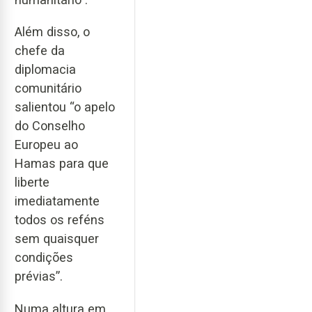
Além disso, o
chefe da
diplomacia
comunitário
salientou “o apelo
do Conselho
Europeu ao
Hamas para que
liberte
imediatamente
todos os reféns
sem quaisquer
condições
prévias”.
Numa altura em