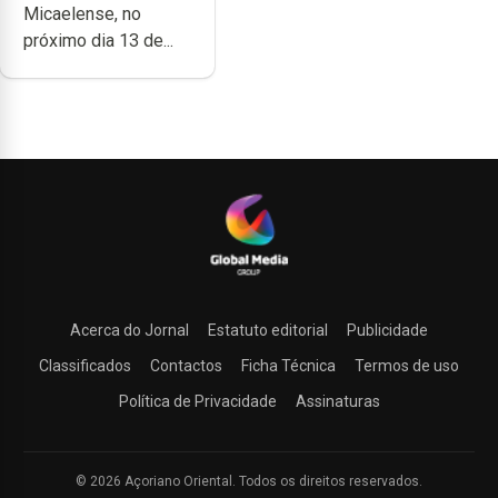
Micaelense, no
próximo dia 13 de...
Acerca do Jornal
Estatuto editorial
Publicidade
Classificados
Contactos
Ficha Técnica
Termos de uso
Política de Privacidade
Assinaturas
© 2026 Açoriano Oriental. Todos os direitos reservados.