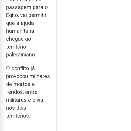
passagem para o
Egito, vai permitir
que a ajuda
humanitária
chegue ao
território
palestiniano.
O conflito já
provocou milhares
de mortos e
feridos, entre
militares e civis,
nos dois
territórios.