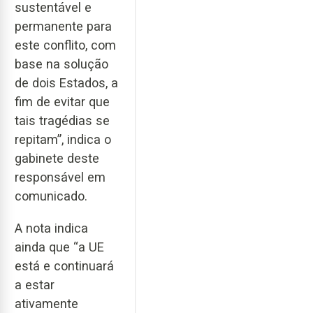
sustentável e
permanente para
este conflito, com
base na solução
de dois Estados, a
fim de evitar que
tais tragédias se
repitam”, indica o
gabinete deste
responsável em
comunicado.
A nota indica
ainda que “a UE
está e continuará
a estar
ativamente