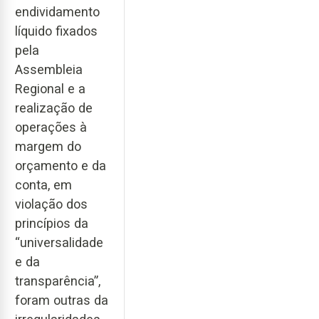
endividamento
líquido fixados
pela
Assembleia
Regional e a
realização de
operações à
margem do
orçamento e da
conta, em
violação dos
princípios da
“universalidade
e da
transparência”,
foram outras da