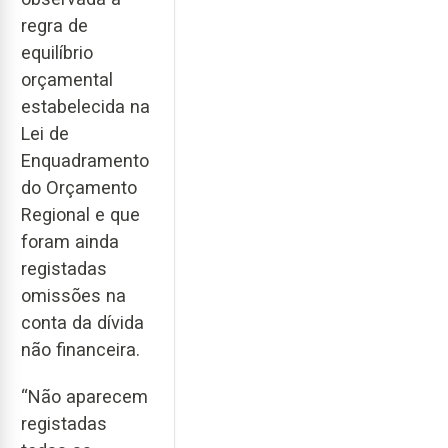
regra de
equilíbrio
orçamental
estabelecida na
Lei de
Enquadramento
do Orçamento
Regional e que
foram ainda
registadas
omissões na
conta da dívida
não financeira.
“Não aparecem
registadas