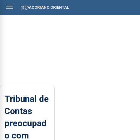
AÇORIANO ORIENTAL
Tribunal de
Contas
preocupad
o com