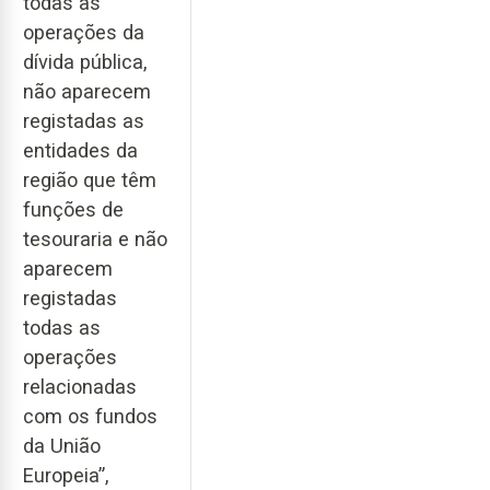
todas as
operações da
dívida pública,
não aparecem
registadas as
entidades da
região que têm
funções de
tesouraria e não
aparecem
registadas
todas as
operações
relacionadas
com os fundos
da União
Europeia”,