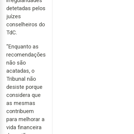
irregularidades
detetadas pelos
juízes
conselheiros do
TdC.
“Enquanto as
recomendações
não são
acatadas, o
Tribunal não
desiste porque
considera que
as mesmas
contribuem
para melhorar a
vida financeira