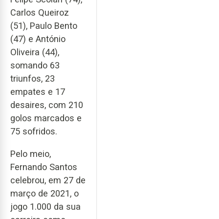
Carlos Queiroz
(51), Paulo Bento
(47) e António
Oliveira (44),
somando 63
triunfos, 23
empates e 17
desaires, com 210
golos marcados e
75 sofridos.
Pelo meio,
Fernando Santos
celebrou, em 27 de
março de 2021, o
jogo 1.000 da sua