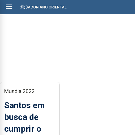
AÇORIANO ORIENTAL
Mundial2022
Santos em
busca de
cumprir o