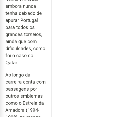
embora nunca
tenha deixado de
apurar Portugal
para todos os
grandes torneios,
ainda que com
dificuldades, como
foi o caso do
Qatar.
Ao longo da
carreira conta com
passagens por
outros emblemas
como o Estrela da
Amadora (1994-