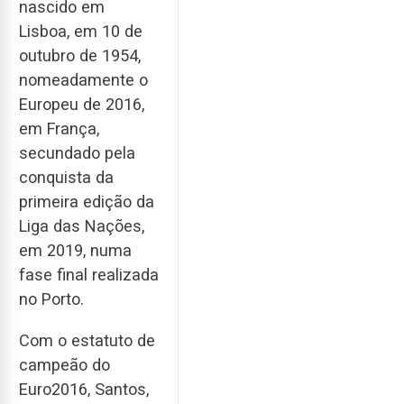
nascido em
Lisboa, em 10 de
outubro de 1954,
nomeadamente o
Europeu de 2016,
em França,
secundado pela
conquista da
primeira edição da
Liga das Nações,
em 2019, numa
fase final realizada
no Porto.
Com o estatuto de
campeão do
Euro2016, Santos,