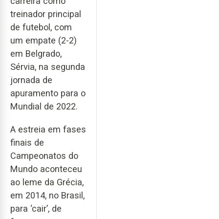
carreira como
treinador principal
de futebol, com
um empate (2-2)
em Belgrado,
Sérvia, na segunda
jornada de
apuramento para o
Mundial de 2022.
A estreia em fases
finais de
Campeonatos do
Mundo aconteceu
ao leme da Grécia,
em 2014, no Brasil,
para ‘cair’, de