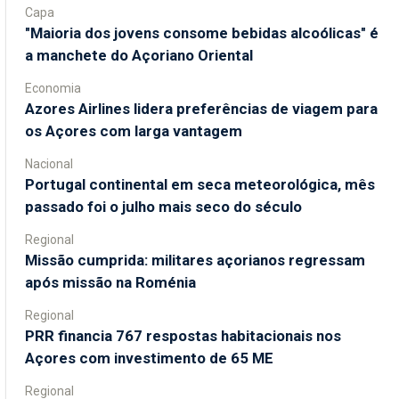
Capa
"Maioria dos jovens consome bebidas alcoólicas" é
a manchete do Açoriano Oriental
Economia
Azores Airlines lidera preferências de viagem para
os Açores com larga vantagem
Nacional
Portugal continental em seca meteorológica, mês
passado foi o julho mais seco do século
Regional
Missão cumprida: militares açorianos regressam
após missão na Roménia
Regional
PRR financia 767 respostas habitacionais nos
Açores com investimento de 65 ME
Regional