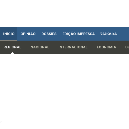
INÍCIO
OPINIÃO
DOSSIÊS
EDIÇÃO IMPRESSA
ESCOLAS
REGIONAL
NACIONAL
INTERNACIONAL
ECONOMIA
D