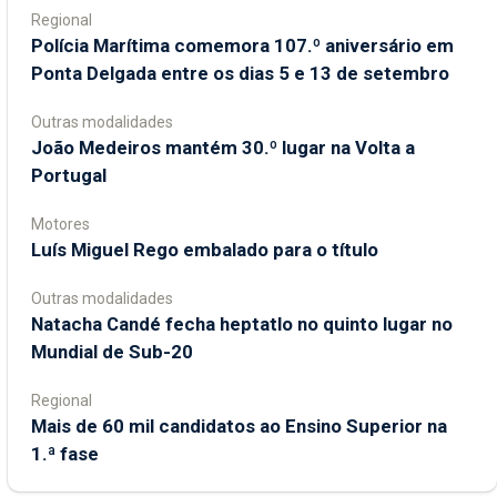
Regional
Polícia Marítima comemora 107.º aniversário em
Ponta Delgada entre os dias 5 e 13 de setembro
Outras modalidades
João Medeiros mantém 30.º lugar na Volta a
Portugal
Motores
Luís Miguel Rego embalado para o título
Outras modalidades
Natacha Candé fecha heptatlo no quinto lugar no
Mundial de Sub-20
Regional
Mais de 60 mil candidatos ao Ensino Superior na
1.ª fase