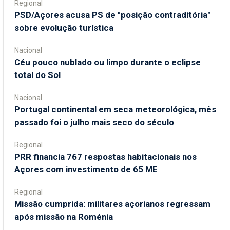
Regional
PSD/Açores acusa PS de "posição contraditória"
sobre evolução turística
Nacional
Céu pouco nublado ou limpo durante o eclipse
total do Sol
Nacional
Portugal continental em seca meteorológica, mês
passado foi o julho mais seco do século
Regional
PRR financia 767 respostas habitacionais nos
Açores com investimento de 65 ME
Regional
Missão cumprida: militares açorianos regressam
após missão na Roménia