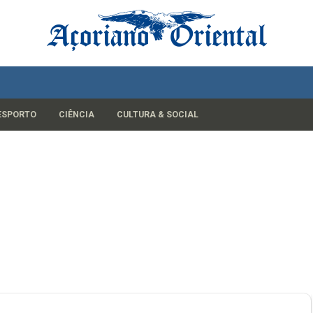
ESPORTO
CIÊNCIA
CULTURA & SOCIAL