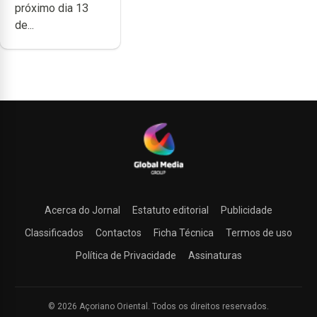
próximo dia 13
de...
Acerca do Jornal
Estatuto editorial
Publicidade
Classificados
Contactos
Ficha Técnica
Termos de uso
Política de Privacidade
Assinaturas
© 2026 Açoriano Oriental. Todos os direitos reservados.