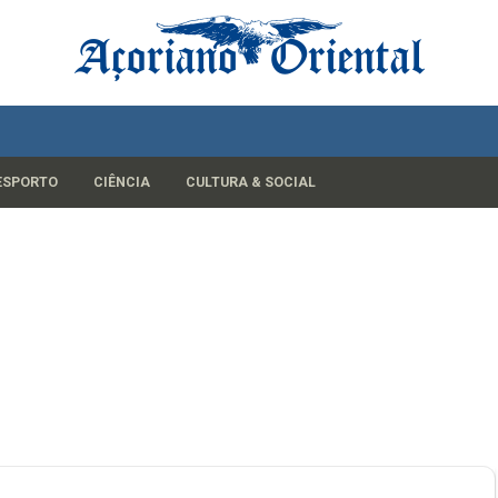
ESPORTO
CIÊNCIA
CULTURA & SOCIAL