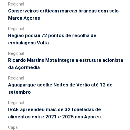
Regional
Conserveiros criticam marcas brancas com selo
Marca Açores
Regional
Região possui 72 pontos de recolha de
embalagens Volta
Regional
Ricardo Martins Mota integra a estrutura acionista
da Açormedia
Regional
Aquaparque acolhe Noites de Verão até 12 de
setembro
Regional
IRAE apreendeu mais de 32 toneladas de
alimentos entre 2021 e 2025 nos Açores
Capa