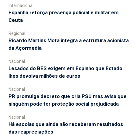
Internacional
Espanha reforça presença policial e militar em
Ceuta
Regional
Ricardo Martins Mota integra a estrutura acionista
da Açormedia
Nacional
Lesados do BES exigem em Espinho que Estado
lhes devolva milhões de euros
Nacional
PR promulga decreto que cria PSU mas avisa que
ninguém pode ter proteção social prejudicada
Nacional
Há escolas que ainda não receberam resultados
das reapreciações