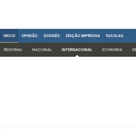
INÍCIO
OPINIÃO
DOSSIÊS
EDIÇÃO IMPRESSA
ESCOLAS
REGIONAL
NACIONAL
INTERNACIONAL
ECONOMIA
D