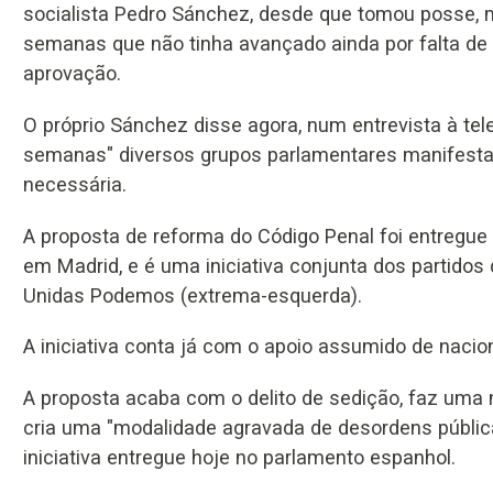
socialista Pedro Sánchez, desde que tomou posse, m
semanas que não tinha avançado ainda por falta de 
aprovação.
O próprio Sánchez disse agora, num entrevista à tel
semanas" diversos grupos parlamentares manifesta
necessária.
A proposta de reforma do Código Penal foi entregu
em Madrid, e é uma iniciativa conjunta dos partidos 
Unidas Podemos (extrema-esquerda).
A iniciativa conta já com o apoio assumido de nacio
A proposta acaba com o delito de sedição, faz uma 
cria uma "modalidade agravada de desordens pública
iniciativa entregue hoje no parlamento espanhol.