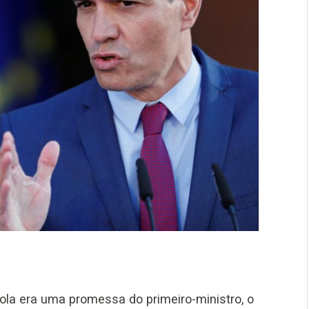
ola era uma promessa do primeiro-ministro, o