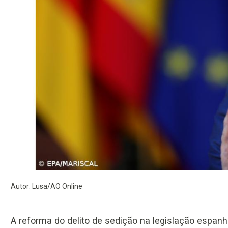
Autor: Lusa/AO Online
A reforma do delito de sedição na legislação espanh