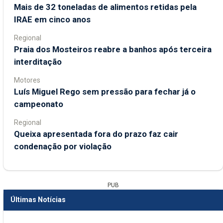
Mais de 32 toneladas de alimentos retidas pela
IRAE em cinco anos
Regional
Praia dos Mosteiros reabre a banhos após terceira
interditação
Motores
Luís Miguel Rego sem pressão para fechar já o
campeonato
Regional
Queixa apresentada fora do prazo faz cair
condenação por violação
PUB
Últimas Notícias