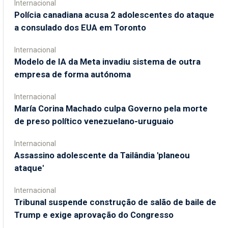
Internacional
Polícia canadiana acusa 2 adolescentes do ataque
a consulado dos EUA em Toronto
Internacional
Modelo de IA da Meta invadiu sistema de outra
empresa de forma autónoma
Internacional
María Corina Machado culpa Governo pela morte
de preso político venezuelano-uruguaio
Internacional
Assassino adolescente da Tailândia 'planeou
ataque'
Internacional
Tribunal suspende construção de salão de baile de
Trump e exige aprovação do Congresso