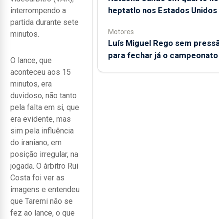
heptatlo nos Estados Unidos
interrompendo a
partida durante sete
Motores
minutos.
Luís Miguel Rego sem press
para fechar já o campeonato
O lance, que
aconteceu aos 15
minutos, era
duvidoso, não tanto
pela falta em si, que
era evidente, mas
sim pela influência
do iraniano, em
posição irregular, na
jogada. O árbitro Rui
Costa foi ver as
imagens e entendeu
que Taremi não se
fez ao lance, o que