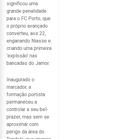
significou uma
grande penalidade
para o FC Porto, que
o próprio avançado
converteu, aos 22,
enganando Niasse e
criando uma primeira
‘explosão’ nas
bancadas do Jamor.
Inaugurado o
marcador, a
formação portista
permaneceu a
controlar a seu bel-
prazer, mas sem se
aproximar com
perigo da área do