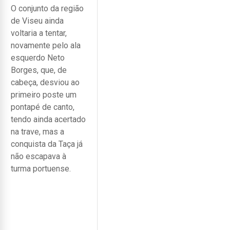
O conjunto da região
de Viseu ainda
voltaria a tentar,
novamente pelo ala
esquerdo Neto
Borges, que, de
cabeça, desviou ao
primeiro poste um
pontapé de canto,
tendo ainda acertado
na trave, mas a
conquista da Taça já
não escapava à
turma portuense.